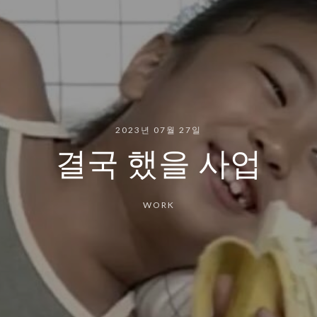
2023년 07월 27일
결국 했을 사업
WORK