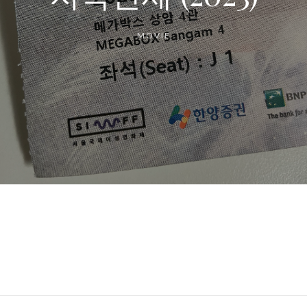
MOVIE