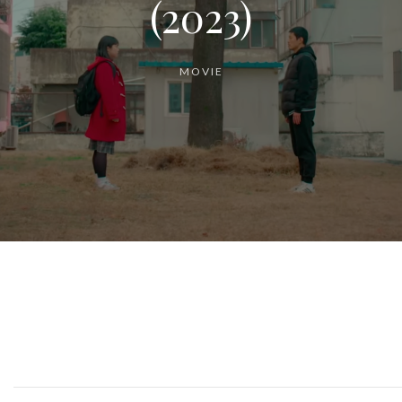
(2023)
MOVIE