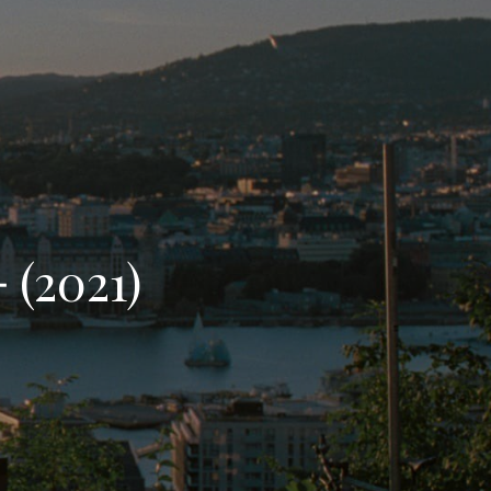
2021)