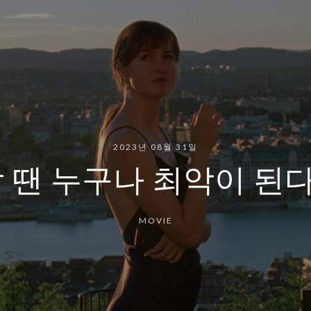
2023년 08월 31일
땐 누구나 최악이 된다 (
MOVIE