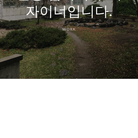
자이너입니다.
WORK