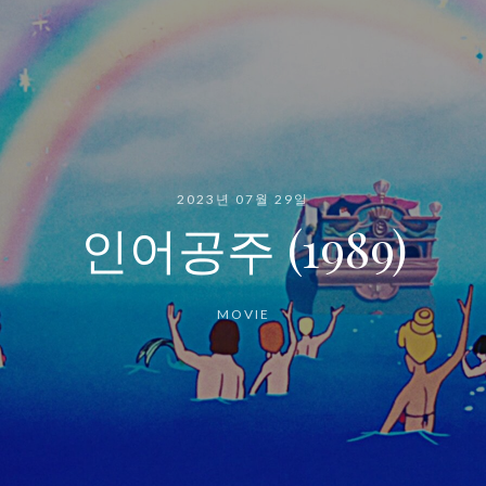
2023년 07월 29일
인어공주 (1989)
MOVIE