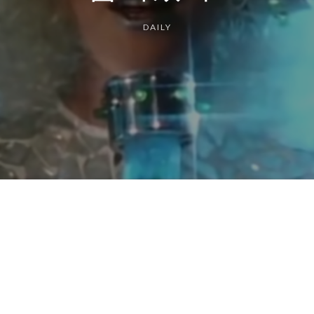
DAILY