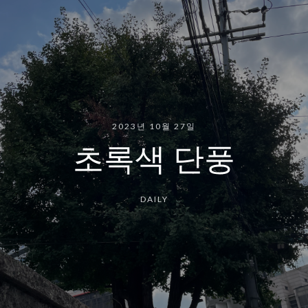
2023년 10월 27일
초록색 단풍
DAILY