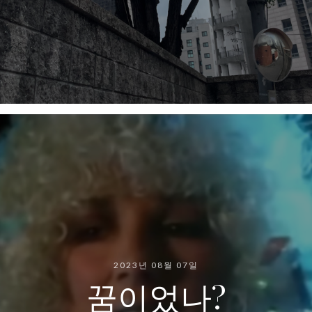
2023년 08월 07일
꿈이었나?