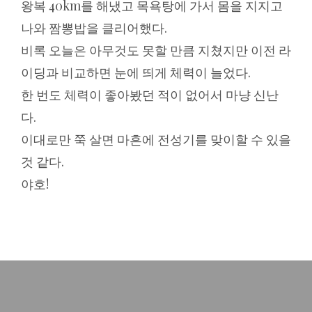
왕복 40km를 해냈고 목욕탕에 가서 몸을 지지고
나와 짬뽕밥을 클리어했다.
비록 오늘은 아무것도 못할 만큼 지쳤지만 이전 라
이딩과 비교하면 눈에 띄게 체력이 늘었다.
한 번도 체력이 좋아봤던 적이 없어서 마냥 신난
다.
이대로만 쭉 살면 마흔에 전성기를 맞이할 수 있을
것 같다.
야호!