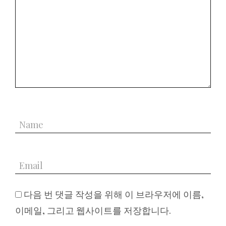
다음 번 댓글 작성을 위해 이 브라우저에 이름,
이메일, 그리고 웹사이트를 저장합니다.