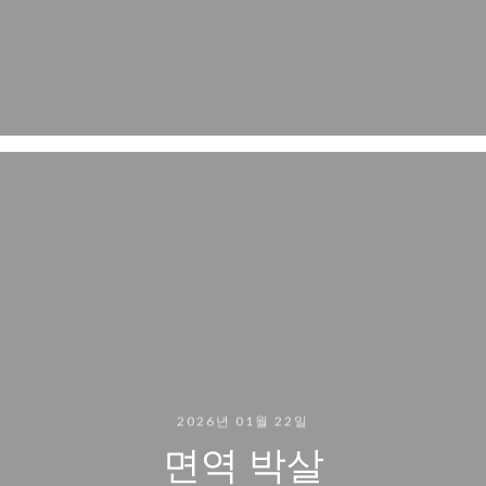
2026년 01월 22일
면역 박살