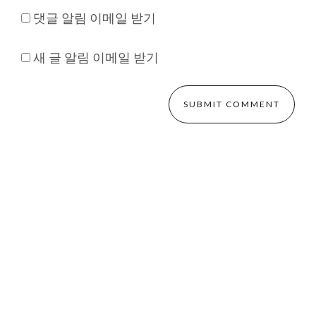
댓글 알림 이메일 받기
새 글 알림 이메일 받기