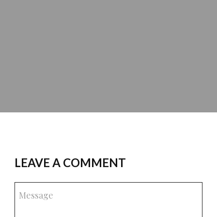
LEAVE A COMMENT