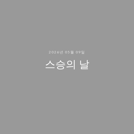
2026년 05월 09일
스승의 날