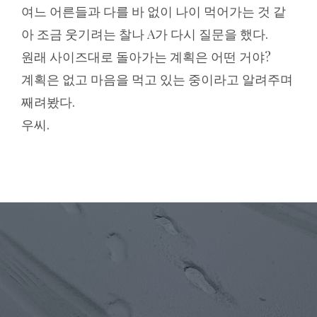
여느 어른들과 다를 바 없이 나이 먹어가는 것 같
아 조금 웃기려는 찰나 A가 다시 질문을 했다.
원래 사이즈대로 돌아가는 계획은 어떤 거야?
계획은 없고 마음을 먹고 있는 중이라고 알려주며
째려봤다.
우씨.