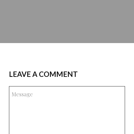
LEAVE A COMMENT