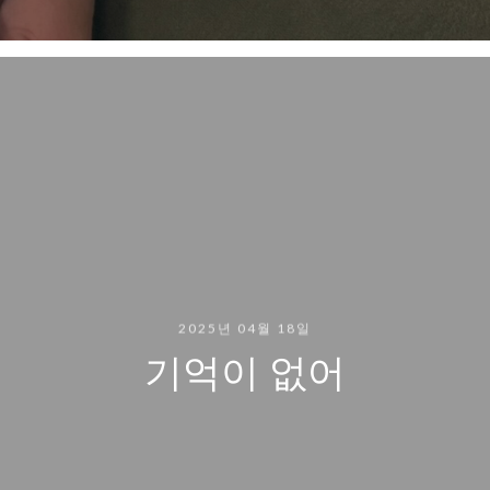
2025년 04월 18일
기억이 없어