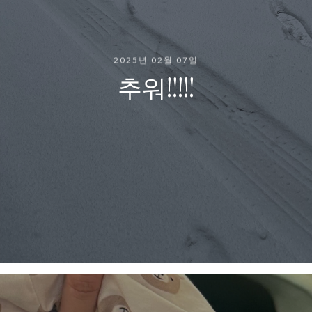
2025년 02월 07일
추워!!!!!