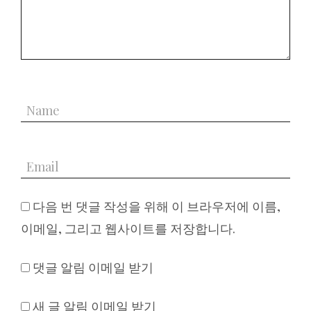
다음 번 댓글 작성을 위해 이 브라우저에 이름,
이메일, 그리고 웹사이트를 저장합니다.
댓글 알림 이메일 받기
새 글 알림 이메일 받기