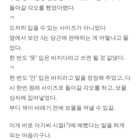
돌아갈 각오를 했었더랬다.
ㅋ
도저히 입을 수 있는 사이즈가 아니었다.
옆에서 보던 A는 당근에 판매하는 게 어떻냐고 물
었다.
한 번도 ‘못’ 입은 바지다라고 쓰면 될 것 같댔다.
ㅋ
한 번도 ‘안’ 입은 바지라고 말을 정정해 주었고, 다
시 한번 원래 사이즈로 돌아갈 각오를 하고, 보물
상자에 집어넣었다.
부디 색이 바래기 전에 보물을 꺼낼 수 있길.
이게 바로 아가씨 시절(?)에 예뻤다는 말을 하게
되는 마음이구나.