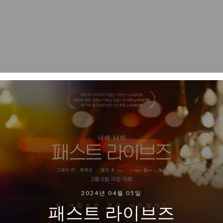
2024년 04월 05일
패스트 라이브즈