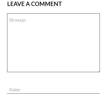
LEAVE A COMMENT