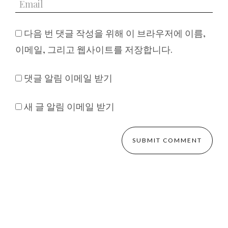
다음 번 댓글 작성을 위해 이 브라우저에 이름,
이메일, 그리고 웹사이트를 저장합니다.
댓글 알림 이메일 받기
새 글 알림 이메일 받기