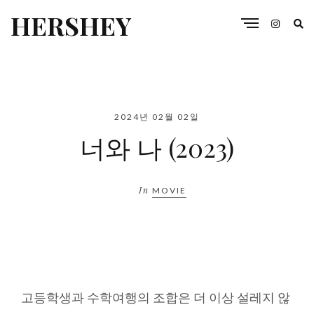
HERSHEY
2024년 02월 02일
너와 나 (2023)
In
MOVIE
고등학생과 수학여행의 조합은 더 이상 설레지 않