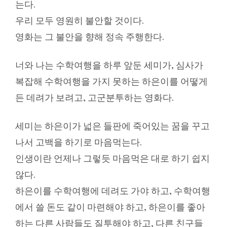
는다.
우리 모두 영원히 불안할 것이다.
영화는 그 불안을 향해 정속 주행한다.
너와 나는 수학여행을 하루 앞둔 세미가, 심사가
복잡해 수학여행을 가지 못하는 하은이를 어떻게
든 데려가 보려고, 고군분투하는 영화다.
세미는 하은이가 넓은 들판에 죽어있는 꿈을 꾸고
나서 고백을 하기로 마음먹는다.
인생이란 언제나 그렇듯 마음먹은 대로 하기 쉽지
않다.
하은이를 수학여행에 데려도 가야 하고, 수학여행
에서 쓸 돈도 같이 마련해야 하고, 하은이를 좋아
하는 다른 사람들도 질투해야 하고, 다른 친구들