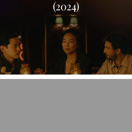
(2024)