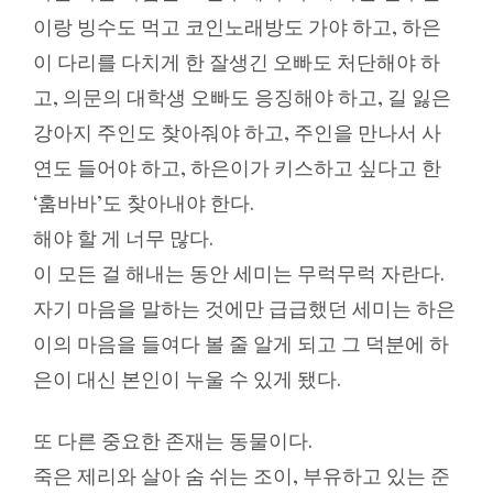
이랑 빙수도 먹고 코인노래방도 가야 하고, 하은
이 다리를 다치게 한 잘생긴 오빠도 처단해야 하
고, 의문의 대학생 오빠도 응징해야 하고, 길 잃은
강아지 주인도 찾아줘야 하고, 주인을 만나서 사
연도 들어야 하고, 하은이가 키스하고 싶다고 한
‘훔바바’도 찾아내야 한다.
해야 할 게 너무 많다.
이 모든 걸 해내는 동안 세미는 무럭무럭 자란다.
자기 마음을 말하는 것에만 급급했던 세미는 하은
이의 마음을 들여다 볼 줄 알게 되고 그 덕분에 하
은이 대신 본인이 누울 수 있게 됐다.
또 다른 중요한 존재는 동물이다.
죽은 제리와 살아 숨 쉬는 조이, 부유하고 있는 준