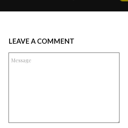
LEAVE A COMMENT