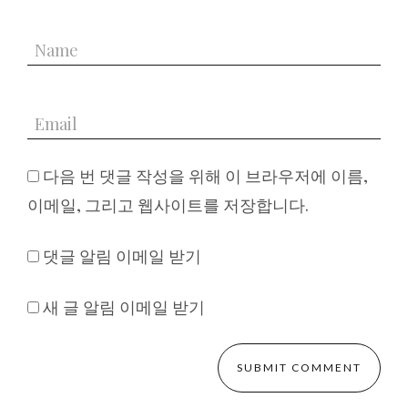
다음 번 댓글 작성을 위해 이 브라우저에 이름,
이메일, 그리고 웹사이트를 저장합니다.
댓글 알림 이메일 받기
새 글 알림 이메일 받기