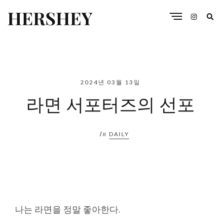
HERSHEY
2024년 03월 13일
라면 서포터즈의 선포
In
DAILY
나는 라면을 정말 좋아한다.