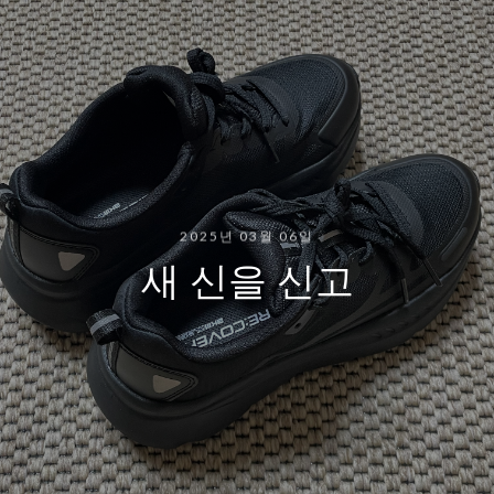
2025년 03월 06일
새 신을 신고