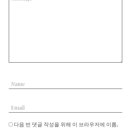
다음 번 댓글 작성을 위해 이 브라우저에 이름,