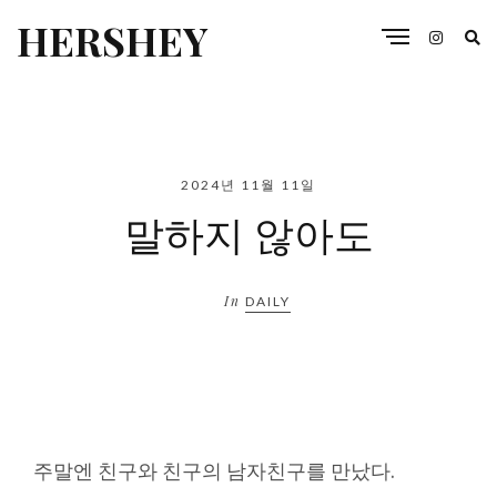
HERSHEY
2024년 11월 11일
말하지 않아도
In
DAILY
주말엔 친구와 친구의 남자친구를 만났다.