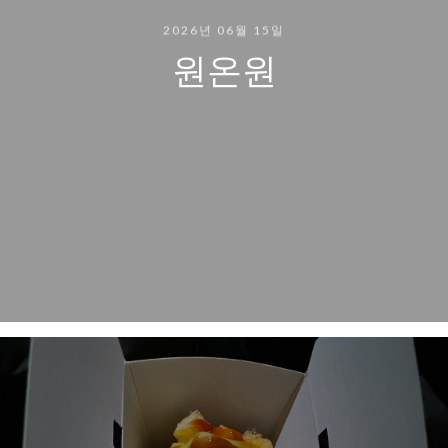
2026년 06월 15일
원온원