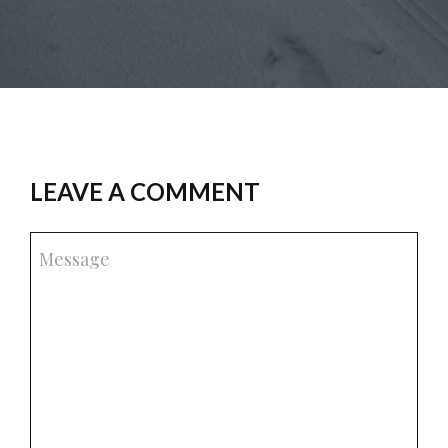
LEAVE A COMMENT