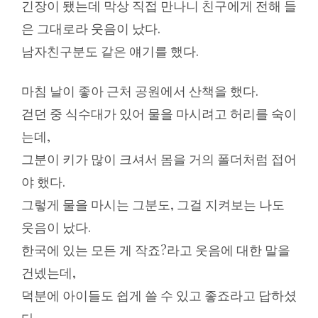
긴장이 됐는데 막상 직접 만나니 친구에게 전해 들
은 그대로라 웃음이 났다.
남자친구분도 같은 얘기를 했다.
마침 날이 좋아 근처 공원에서 산책을 했다.
걷던 중 식수대가 있어 물을 마시려고 허리를 숙이
는데,
그분이 키가 많이 크셔서 몸을 거의 폴더처럼 접어
야 했다.
그렇게 물을 마시는 그분도, 그걸 지켜보는 나도
웃음이 났다.
한국에 있는 모든 게 작죠?라고 웃음에 대한 말을
건넸는데,
덕분에 아이들도 쉽게 쓸 수 있고 좋죠라고 답하셨