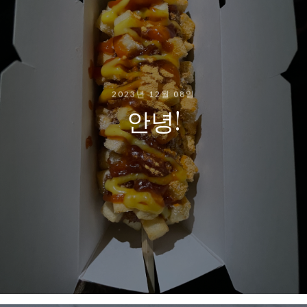
2023년 12월 08일
안녕!