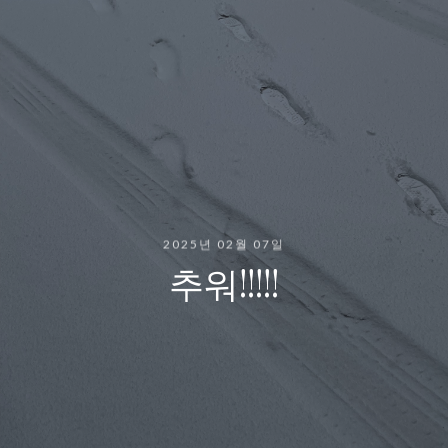
2025년 02월 07일
추워!!!!!