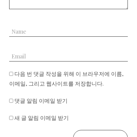
다음 번 댓글 작성을 위해 이 브라우저에 이름,
이메일, 그리고 웹사이트를 저장합니다.
댓글 알림 이메일 받기
새 글 알림 이메일 받기