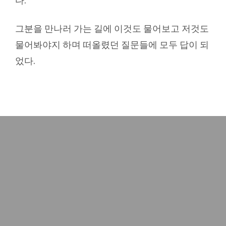
다.
그분을 만나러 가는 길에 이것도 물어보고 저것도
물어봐야지 하며 떠올렸던 질문들에 모두 답이 되
었다.