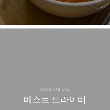
2025년 07월 24일
베스트 드라이버