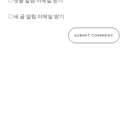
댓글 알림 이메일 받기
새 글 알림 이메일 받기