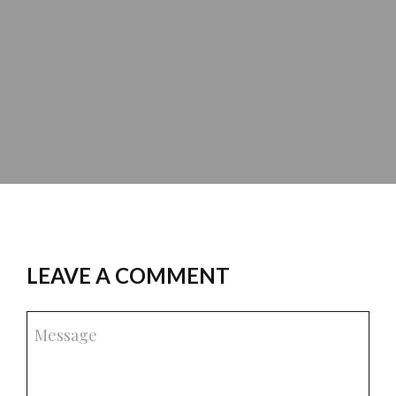
LEAVE A COMMENT