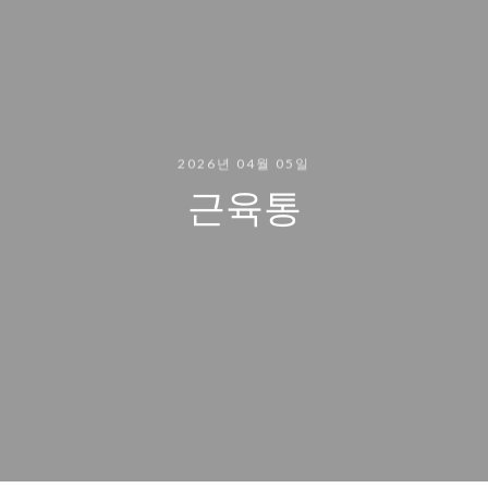
2026년 04월 05일
근육통