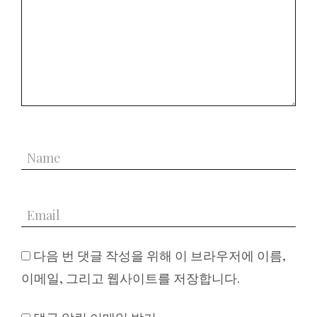
다음 번 댓글 작성을 위해 이 브라우저에 이름,
이메일, 그리고 웹사이트를 저장합니다.