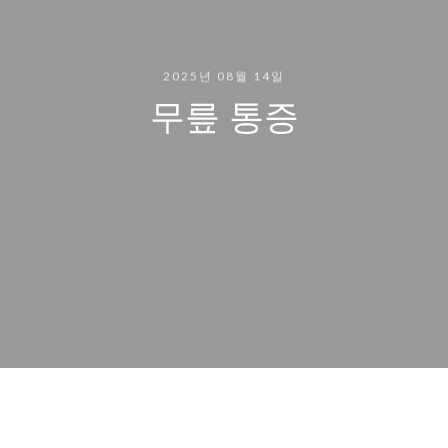
2025년 08월 14일
무릎 통증