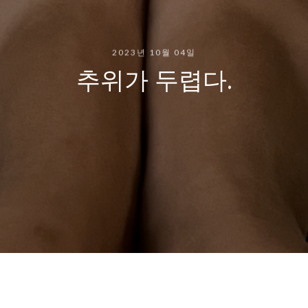
2023년 10월 04일
추위가 두렵다.