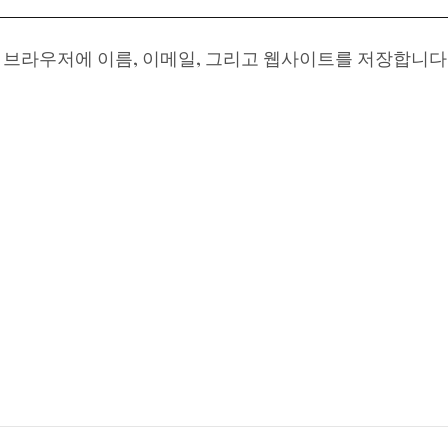
이 브라우저에 이름, 이메일, 그리고 웹사이트를 저장합니다