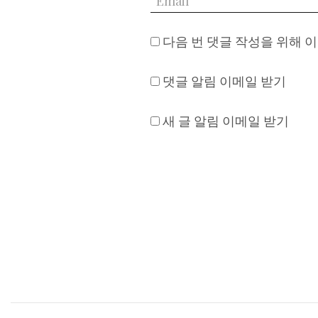
다음 번 댓글 작성을 위해 
댓글 알림 이메일 받기
새 글 알림 이메일 받기