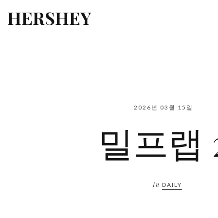
HERSHEY
2026년 03월 15일
밀프랩 
In
DAILY