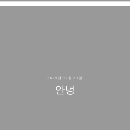
2025년 12월 31일
안녕