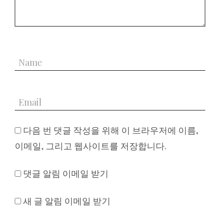
다음 번 댓글 작성을 위해 이 브라우저에 이름,
이메일, 그리고 웹사이트를 저장합니다.
댓글 알림 이메일 받기
새 글 알림 이메일 받기