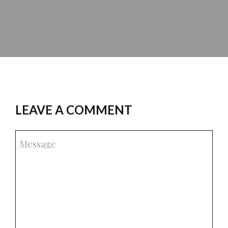
LEAVE A COMMENT