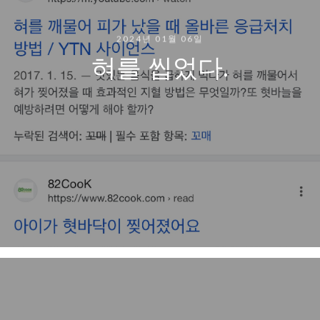
2024년 01월 06일
혀를 씹었다.