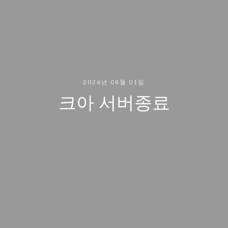
2026년 08월 01일
크아 서버종료