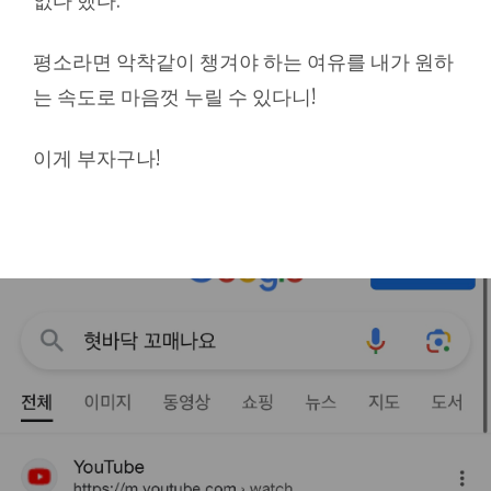
없다 했다.
평소라면 악착같이 챙겨야 하는 여유를 내가 원하
는 속도로 마음껏 누릴 수 있다니!
이게 부자구나!