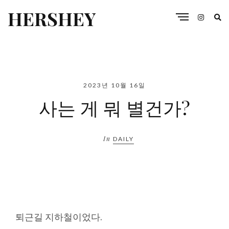
HERSHEY
2023년 10월 16일
사는 게 뭐 별건가?
In
DAILY
퇴근길 지하철이었다.