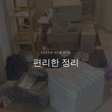
2025년 03월 07일
편리한 정리