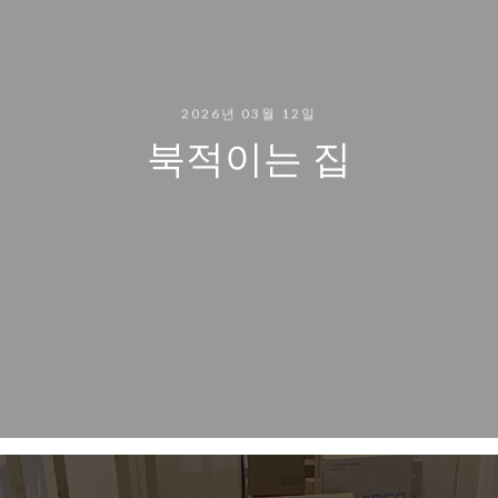
2026년 03월 12일
북적이는 집