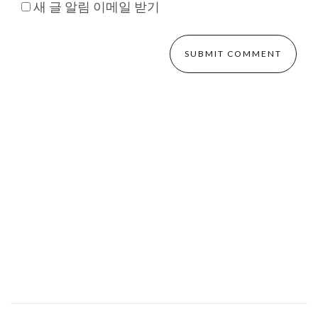
새 글 알림 이메일 받기