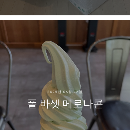
2025년 06월 22일
폴 바셋 메로나콘