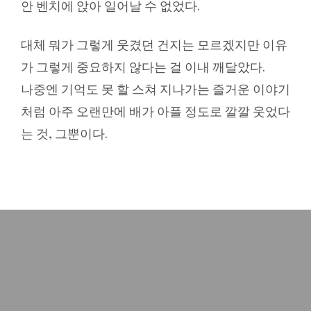
안 벤치에 앉아 일어날 수 없었다.
대체 뭐가 그렇게 웃겼던 건지는 모르겠지만 이유
가 그렇게 중요하지 않다는 걸 이내 깨달았다.
나중엔 기억도 못 할 스쳐 지나가는 즐거운 이야기
처럼 아주 오랜만에 배가 아플 정도로 깔깔 웃었다
는 것, 그뿐이다.