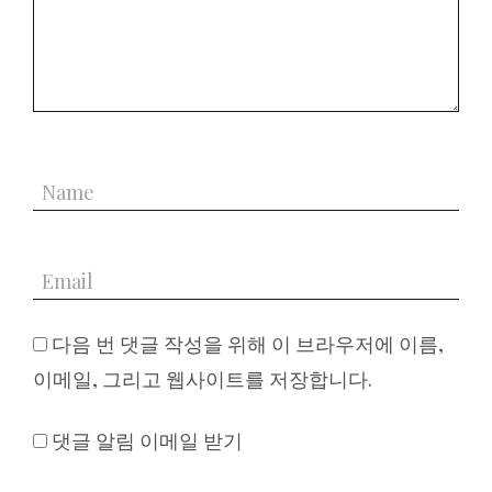
다음 번 댓글 작성을 위해 이 브라우저에 이름,
이메일, 그리고 웹사이트를 저장합니다.
댓글 알림 이메일 받기