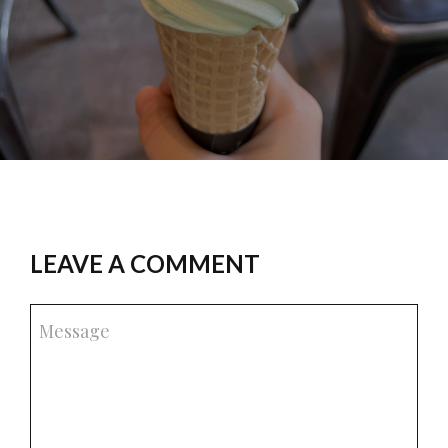
LEAVE A COMMENT