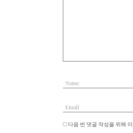
다음 번 댓글 작성을 위해 