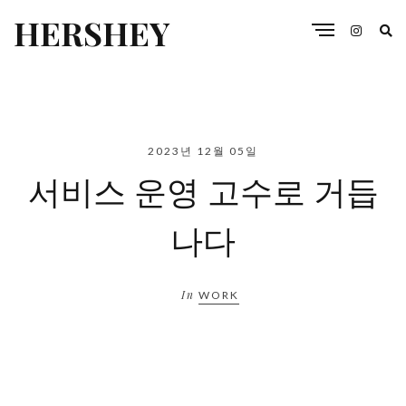
HERSHEY
2023년 12월 05일
서비스 운영 고수로 거듭
나다
In
WORK