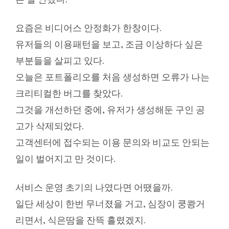
요즘은 비디어스 안정화가 한창이다.
유저들의 이용패턴을 보고, 조금 이상하다 싶은
부분들을 살피고 있다.
오늘은 포트폴리오를 처음 생성하면 오류가 나는
크리티컬한 버그를 찾았다.
그것을 개선하던 중에, 유저가 생성해둔 구인 공
고가 삭제되었다.
고객센터에 접수되는 이용 문의와 비교도 안되는
일이 벌어지고 만 것이다.
서비스 운영 초기의 나였다면 어땠을까.
일단 세상이 한번 무너졌을 거고, 심장이 쿵쾅거
리면서, 식은땀을 잔뜩 흘렸겠지.