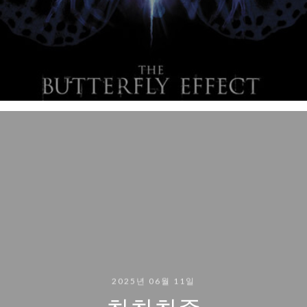
2025년 06월 11일