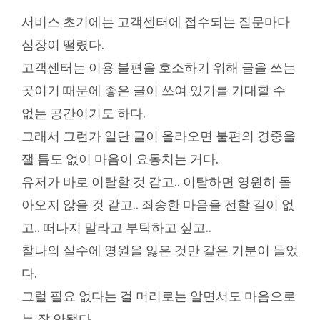
서비스 초기에는 고객센터에 접수되는 질문마다
심장이 떨렸다.
고객센터는 이용 불편을 호소하기 위해 글을 쓰는
곳이기 때문에 좋은 글이 쓰여 있기를 기대할 수
없는 공간이기도 하다.
그래서 그런가 일단 글이 올라오면 불편의 경중을
잴 틈도 없이 마음이 요동치는 거다.
유저가 바로 이탈할 것 같고.. 이탈하면 영원히 돌
아오지 않을 것 같고.. 죄송한 마음을 전할 길이 없
고.. 떠나지 말라고 부탁하고 싶고..
찰나의 실수에 영원을 잃은 것만 같은 기분이 들었
다.
그럴 필요 없다는 걸 머리로는 알면서도 마음으로
는 잘 안됐다.