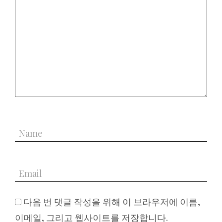
다음 번 댓글 작성을 위해 이 브라우저에 이름,
이메일, 그리고 웹사이트를 저장합니다.