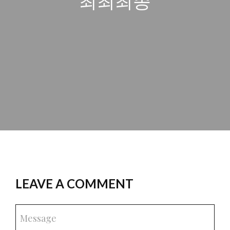
최최최종
LEAVE A COMMENT