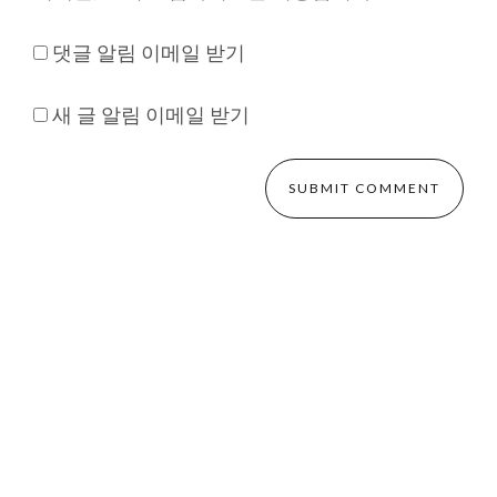
댓글 알림 이메일 받기
새 글 알림 이메일 받기