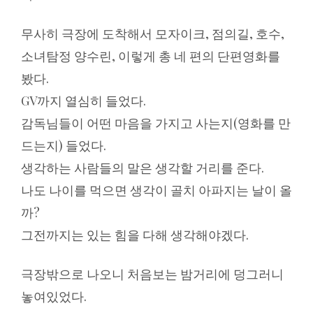
무사히 극장에 도착해서 모자이크, 점의길, 호수,
소녀탐정 양수린, 이렇게 총 네 편의 단편영화를
봤다.
GV까지 열심히 들었다.
감독님들이 어떤 마음을 가지고 사는지(영화를 만
드는지) 들었다.
생각하는 사람들의 말은 생각할 거리를 준다.
나도 나이를 먹으면 생각이 골치 아파지는 날이 올
까?
그전까지는 있는 힘을 다해 생각해야겠다.
극장밖으로 나오니 처음보는 밤거리에 덩그러니
놓여있었다.