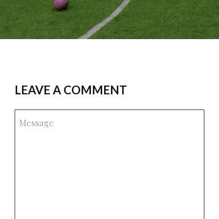
LEAVE A COMMENT