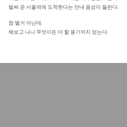
벌써 곧 서울역에 도착한다는 안내 음성이 들린다.
참 별거 아닌데.
해보고 나니 무엇이든 더 할 용기까지 얻는다.