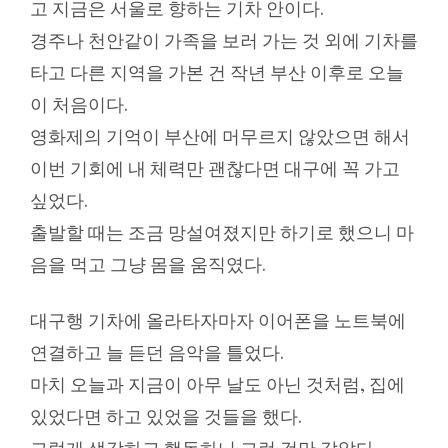
고 지금은 서울로 향하는 기차 안이다.
경주나 천안같이 가족을 보러 가는 것 외에 기차를
타고 다른 지역을 가본 건 작년 부산 이후로 오늘
이 처음이다.
영화제의 기억이 부산에 머무르지 않았으면 해서
이번 기회에 내 체력만 괜찮다면 대구에 꼭 가고
싶었다.
출발할 때는 조금 망설여졌지만 하기로 했으니 마
음을 먹고 그냥 몸을 움직였다.
대구행 기차에 올라타자마자 이어폰을 노트북에
연결하고 늘 듣던 음악을 틀었다.
마치 오늘과 지금이 아무 날도 아닌 것처럼, 집에
있었다면 하고 있었을 것들을 했다.