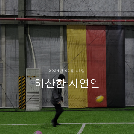
2024년 02월 18일
하산한 자연인