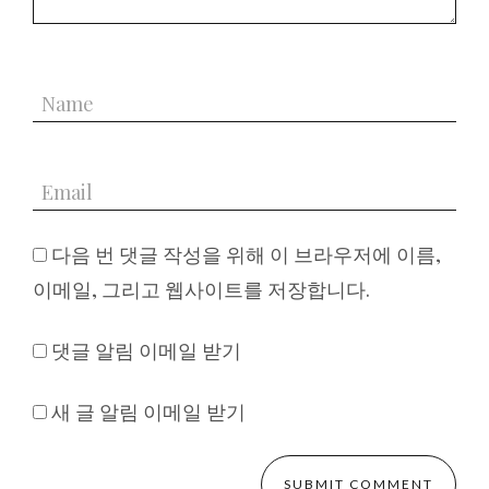
다음 번 댓글 작성을 위해 이 브라우저에 이름,
이메일, 그리고 웹사이트를 저장합니다.
댓글 알림 이메일 받기
새 글 알림 이메일 받기