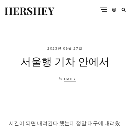
HERSHEY
2023년 08월 27일
서울행 기차 안에서
In
DAILY
시간이 되면 내려간다 했는데 정말 대구에 내려왔