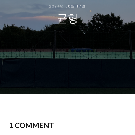
2024년 08월 17일
균형
1 COMMENT