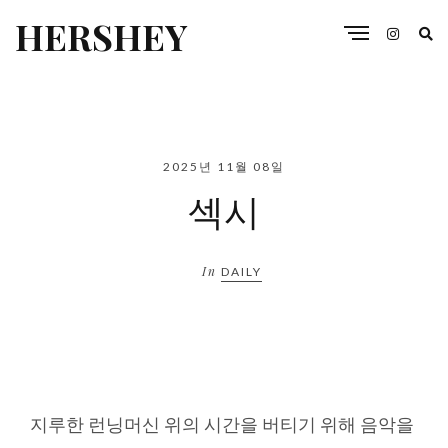
HERSHEY
2025년 11월 08일
섹시
In
DAILY
지루한 런닝머신 위의 시간을 버티기 위해 음악을