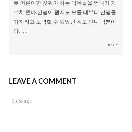
릇 어른이면 갖춰야 하는 덕목들을 언니가 가
르쳐 줬다.신념이 뭔지도 모를 때부터 신념을
가지려고 노력할 수 있었던 것도 언니 덕분이
다. […]
REPLY
LEAVE A COMMENT