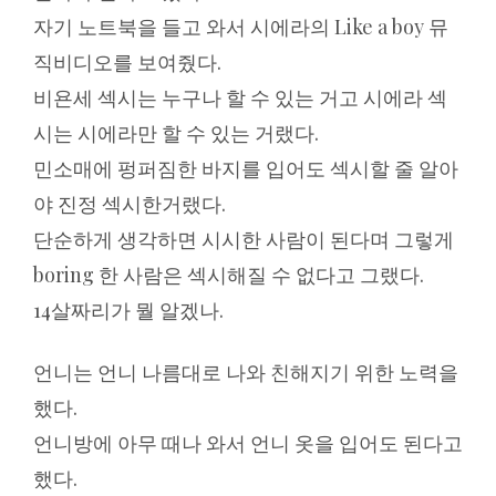
자기 노트북을 들고 와서 시에라의 Like a boy 뮤
직비디오를 보여줬다.
비욘세 섹시는 누구나 할 수 있는 거고 시에라 섹
시는 시에라만 할 수 있는 거랬다.
민소매에 펑퍼짐한 바지를 입어도 섹시할 줄 알아
야 진정 섹시한거랬다.
단순하게 생각하면 시시한 사람이 된다며 그렇게
boring 한 사람은 섹시해질 수 없다고 그랬다.
14살짜리가 뭘 알겠나.
언니는 언니 나름대로 나와 친해지기 위한 노력을
했다.
언니방에 아무 때나 와서 언니 옷을 입어도 된다고
했다.