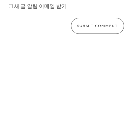
새 글 알림 이메일 받기