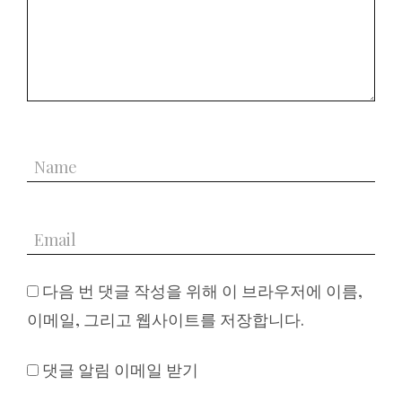
다음 번 댓글 작성을 위해 이 브라우저에 이름,
이메일, 그리고 웹사이트를 저장합니다.
댓글 알림 이메일 받기