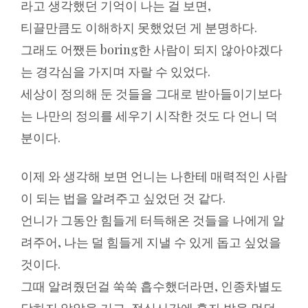
라고 생각했던 기억이 나는 걸 보면,
티끌만큼도 이해하지 못했었던 게 분명하다.
그래도 어쨌든 boring한 사람이 되지 않아야겠다
는 경각심을 가지며 자랄 수 있었다.
세상이 정의해 둔 것들을 그대로 받아들이기보다
는 나만의 정의를 세우기 시작한 것도 다 언니 덕
분이다.
이제 와 생각해 보면 언니는 나한테 매력적인 사람
이 되는 법을 알려주고 싶었던 것 같다.
언니가 그동안 힘들게 터득해온 것들을 나에게 알
려주어, 나는 덜 힘들게 지낼 수 있게 돕고 싶었을
것이다.
그때 알려줬던걸 쑥쑥 흡수했더라면, 인종차별도