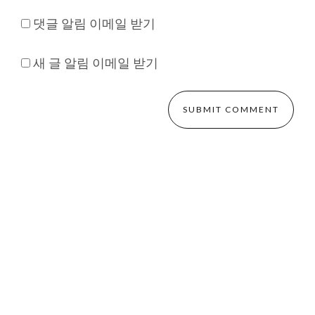
댓글 알림 이메일 받기
새 글 알림 이메일 받기