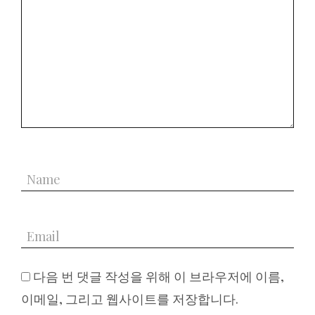
다음 번 댓글 작성을 위해 이 브라우저에 이름,
이메일, 그리고 웹사이트를 저장합니다.