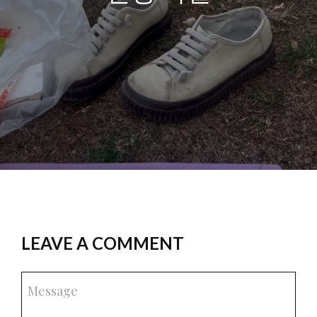
LEAVE A COMMENT