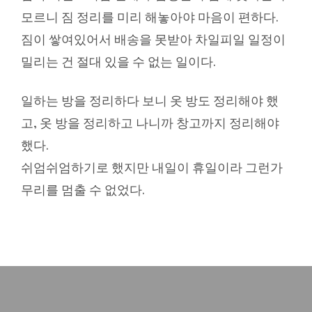
모르니 짐 정리를 미리 해놓아야 마음이 편하다.
짐이 쌓여있어서 배송을 못받아 차일피일 일정이
밀리는 건 절대 있을 수 없는 일이다.
일하는 방을 정리하다 보니 옷 방도 정리해야 했
고, 옷 방을 정리하고 나니까 창고까지 정리해야
했다.
쉬엄쉬엄하기로 했지만 내일이 휴일이라 그런가
무리를 멈출 수 없었다.