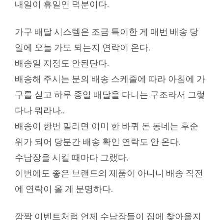
내일이 휴일인 덕분이다.
가구 배달 시스템은 조금 특이한 게 매번 배송 당
일에 오늘 가도 되는지 연락이 온다.
배송일 지정도 안된단다.
배송해 주시는 분의 배송 스케줄에 따라 아침에 가
구를 싣고 하루 종일 배달을 다니는 구조라서 그렇
다나 뭐라나..
배송이 한번 밀리면 이미 한 바퀴 돈 동네는 후순
위가 되어 당분간 배송 확인 연락도 안 온다.
수납장을 시킬 때마다 그랬다.
이번에도 좋은 브랜드의 제품이 아니니 배송 직전
에 연락이 올 게 분명하다.
깜짝 이벤트처럼 언제 수납장들이 집에 찾아올지