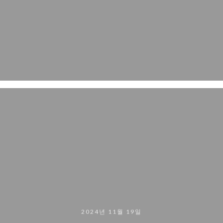
2024년 11월 19일