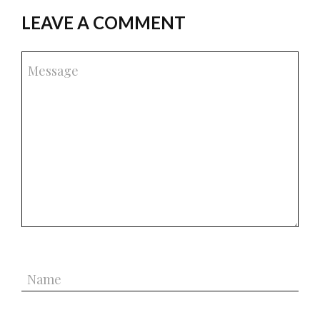
LEAVE A COMMENT