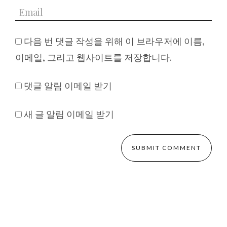
다음 번 댓글 작성을 위해 이 브라우저에 이름,
이메일, 그리고 웹사이트를 저장합니다.
댓글 알림 이메일 받기
새 글 알림 이메일 받기