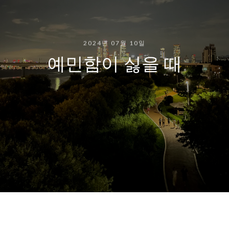
2024년 07월 10일
예민함이 싫을 때