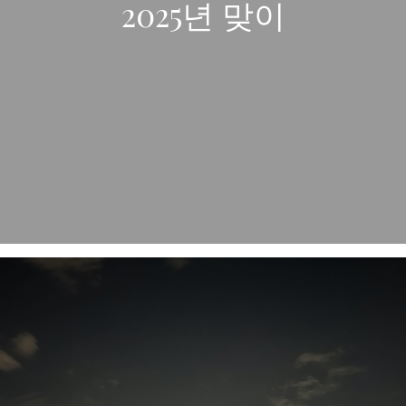
2025년 맞이