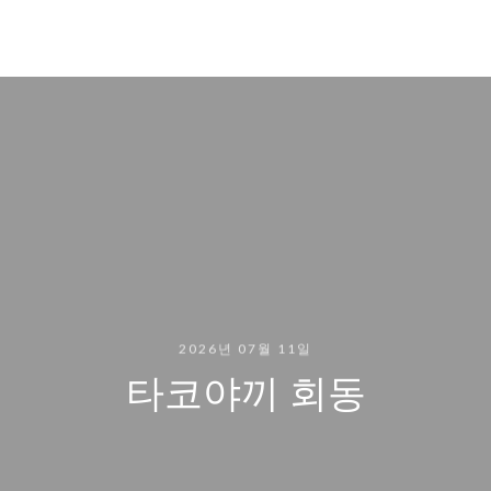
2026년 07월 11일
타코야끼 회동