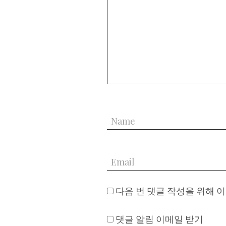
다음 번 댓글 작성을 위해 
댓글 알림 이메일 받기