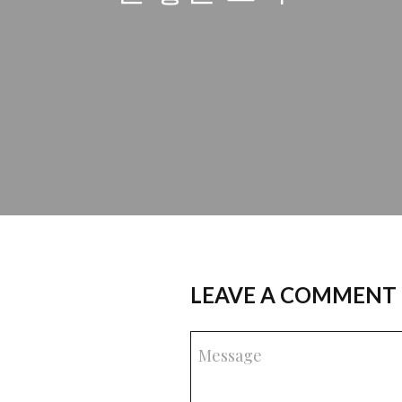
LEAVE A COMMENT