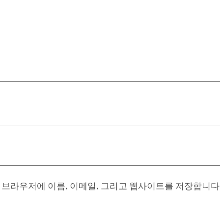
이 브라우저에 이름, 이메일, 그리고 웹사이트를 저장합니다