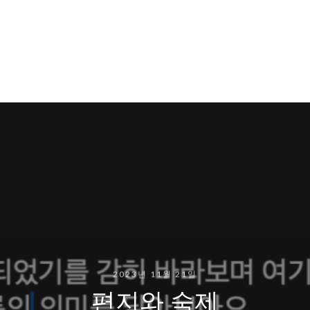
2023년 11월 21일
편지와 숙제