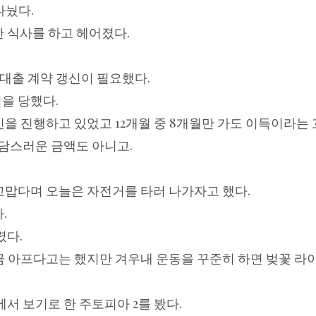
나눴다.
 식사를 하고 헤어졌다.
 대출 계약 갱신이 필요했다.
을 당했다.
인을 진행하고 있었고 12개월 중 8개월만 가도 이득이라는
담스러운 금액도 아니고.
고맙다며 오늘은 자전거를 타러 나가자고 했다.
.
렸다.
금 아프다고는 했지만 겨우내 운동을 꾸준히 하면 벚꽃 
서 보기로 한 주토피아 2를 봤다.