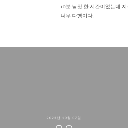
10분 남짓 한 시간이었는데 지
너무 다행이다.
2025년 10월 07일