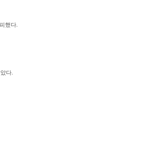
피했다.
았다.