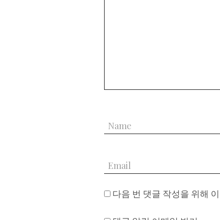
다음 번 댓글 작성을 위해 