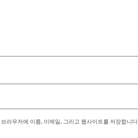
이 브라우저에 이름, 이메일, 그리고 웹사이트를 저장합니다