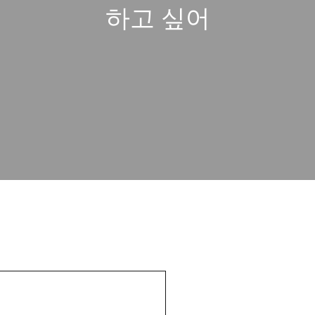
하고 싶어