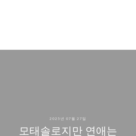
2025년 07월 27일
모태솔로지만 연애는