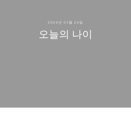
2026년 01월 26일
오늘의 나이