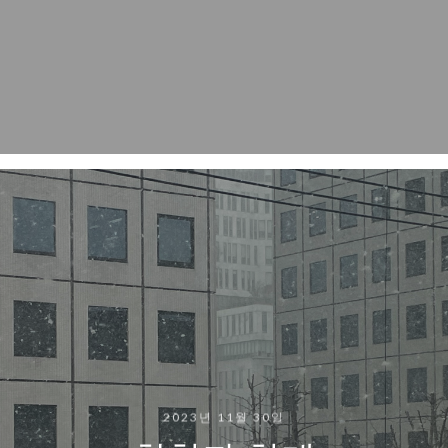
2023년 11월 30일