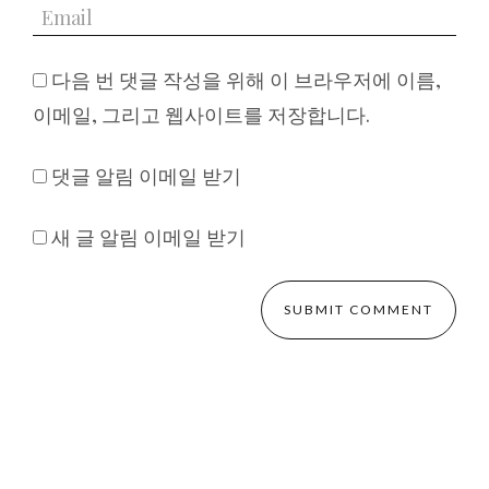
다음 번 댓글 작성을 위해 이 브라우저에 이름,
이메일, 그리고 웹사이트를 저장합니다.
댓글 알림 이메일 받기
새 글 알림 이메일 받기