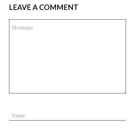
LEAVE A COMMENT