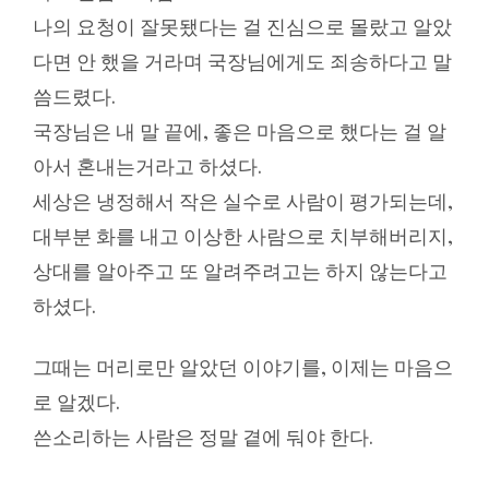
나의 요청이 잘못됐다는 걸 진심으로 몰랐고 알았
다면 안 했을 거라며 국장님에게도 죄송하다고 말
씀드렸다.
국장님은 내 말 끝에, 좋은 마음으로 했다는 걸 알
아서 혼내는거라고 하셨다.
세상은 냉정해서 작은 실수로 사람이 평가되는데,
대부분 화를 내고 이상한 사람으로 치부해버리지,
상대를 알아주고 또 알려주려고는 하지 않는다고
하셨다.
그때는 머리로만 알았던 이야기를, 이제는 마음으
로 알겠다.
쓴소리하는 사람은 정말 곁에 둬야 한다.