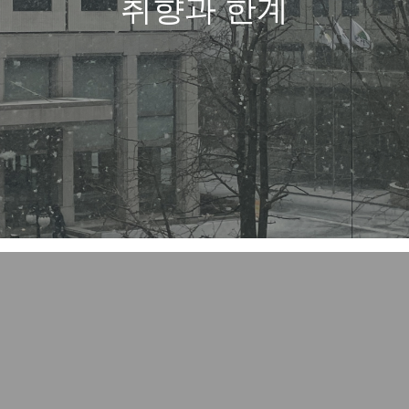
취향과 한계