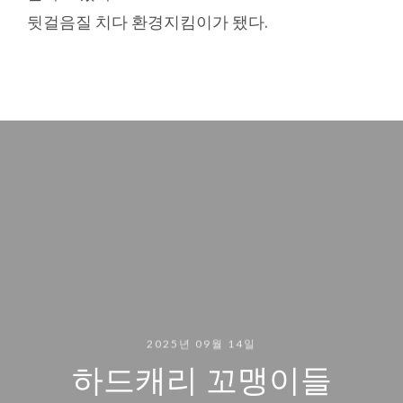
뒷걸음질 치다 환경지킴이가 됐다.
2025년 09월 14일
하드캐리 꼬맹이들