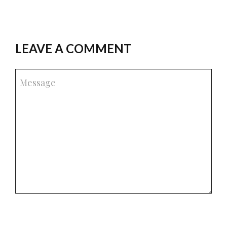
LEAVE A COMMENT