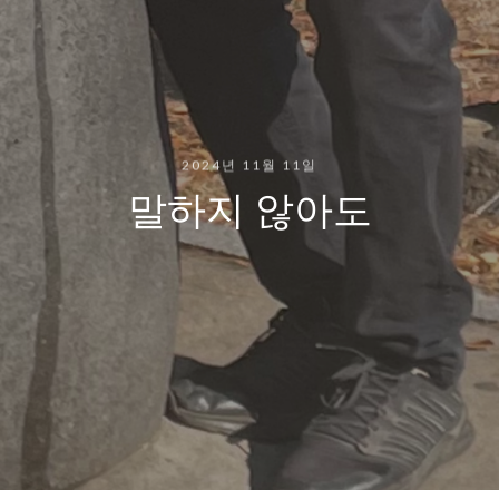
2024년 11월 11일
말하지 않아도