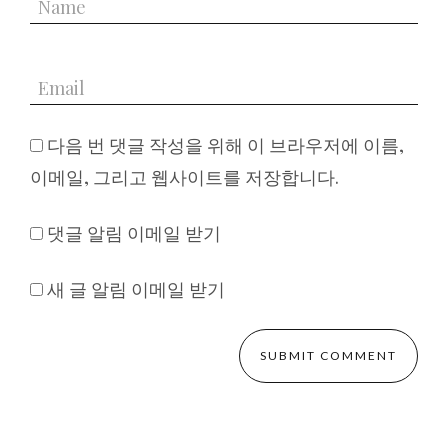
다음 번 댓글 작성을 위해 이 브라우저에 이름,
이메일, 그리고 웹사이트를 저장합니다.
댓글 알림 이메일 받기
새 글 알림 이메일 받기