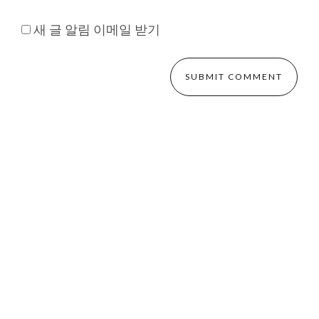
새 글 알림 이메일 받기