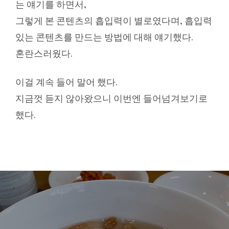
는 얘기를 하면서,
그렇게 본 콘텐츠의 흡입력이 별로였다며, 흡입력
있는 콘텐츠를 만드는 방법에 대해 얘기했다.
혼란스러웠다.
이걸 계속 들어 말어 했다.
지금껏 듣지 않아왔으니 이번엔 들어넘겨보기로
했다.