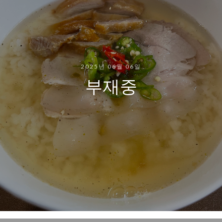
2025년 06월 06일
부재중