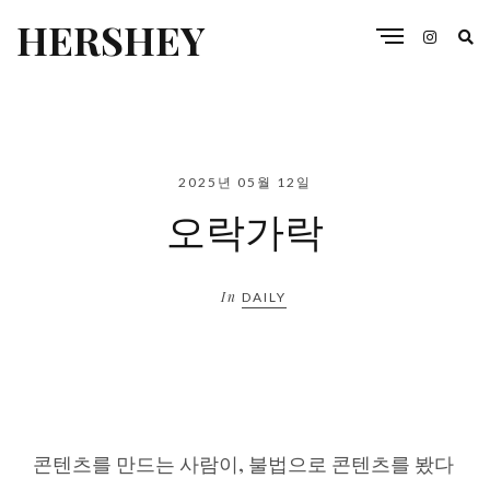
HERSHEY
2025년 05월 12일
오락가락
In
DAILY
콘텐츠를 만드는 사람이, 불법으로 콘텐츠를 봤다