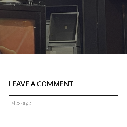
LEAVE A COMMENT