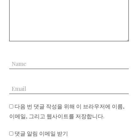
다음 번 댓글 작성을 위해 이 브라우저에 이름,
이메일, 그리고 웹사이트를 저장합니다.
댓글 알림 이메일 받기