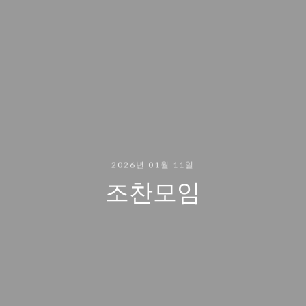
2026년 01월 11일
조찬모임