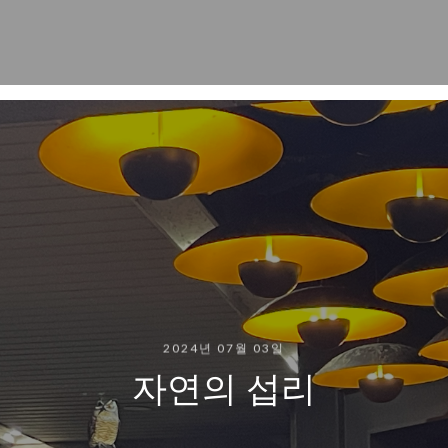
2024년 07월 03일
자연의 섭리