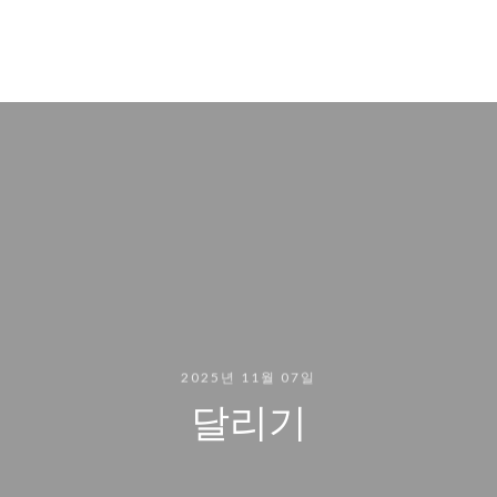
2025년 11월 07일
달리기