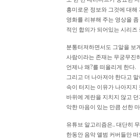
흥미로운 정보와 그것에 대해 
영화를 리뷰해 주는 영상을 좀
적인 합의가 되어있는 시리즈 중
분통터져하면서도 그알을 보게
사람이라는 존재는 무궁무진하
언제나 왜?를 떠올리게 한다.
그리고 더 나아져야 한다고 말
속이 터지는 이유가 나아지지 
바위에 계란을 지치지 않고 던
악한 마음이 있는 만큼 선한 마
유튜브 알고리즘은.. 대단히 
한동안 음악 앨범 커버들만 떠