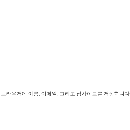
이 브라우저에 이름, 이메일, 그리고 웹사이트를 저장합니다