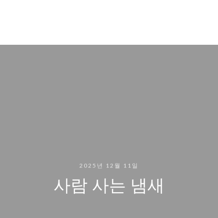
2025년 12월 11일
사람 사는 냄새