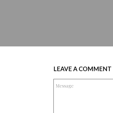
LEAVE A COMMENT