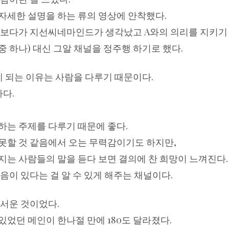
자세한 설명을 하는 류의 영상에 안착했다.
 보다가 지선씨네마인드가 생각났고 A와의 의리를 지키기 위
 하나) 대신 그알 채널을 정주행 하기로 했다.
 되는 이유는 사람을 다루기 때문이다.
다.
하는 주제를 다루기 때문에 좋다.
못할 것 같음에서 오는 무력감이기도 하지만,
지는 사람들의 말을 듣다 보면 결의에 찬 희망이 느껴진다.
음이 있다는 걸 알 수 있게 해주는 채널이다.
무서운 것이었다.
있었던 메인이 한나절 만에 180도 달라졌다.