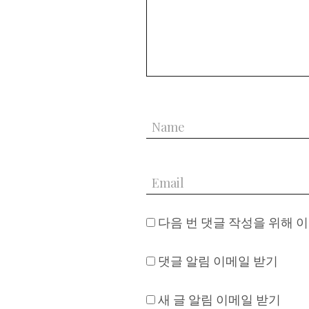
다음 번 댓글 작성을 위해 
댓글 알림 이메일 받기
새 글 알림 이메일 받기