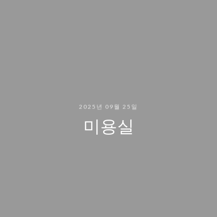
2025년 09월 25일
미용실