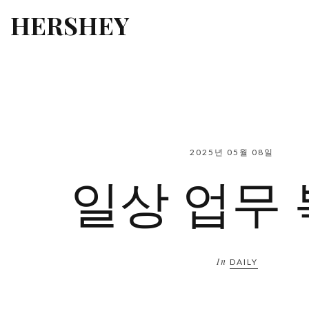
HERSHEY
2025년 05월 08일
일상 업무
In
DAILY