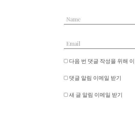
다음 번 댓글 작성을 위해 
댓글 알림 이메일 받기
새 글 알림 이메일 받기