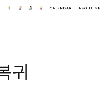
CALENDAR
ABOUT ME
 복귀