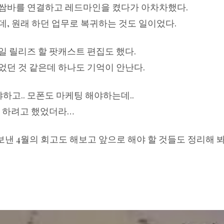
 쌈바를 연결하고 레드마인을 켰다가 아차차했다.
데, 원래 하던 업무로 복귀하는 것도 일이었다.
일 릴리즈 할 팟캐스트 편집도 했다.
었던 것 같은데 하나도 기억이 안난다.
고.. 모폰도 마케팅 해야하는데..
뭘 하려고 했었더라…
낸 4월의 회고도 해보고 앞으로 해야 할 것들도 정리해 