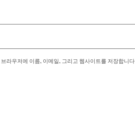
이 브라우저에 이름, 이메일, 그리고 웹사이트를 저장합니다