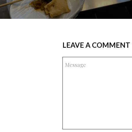
LEAVE A COMMENT