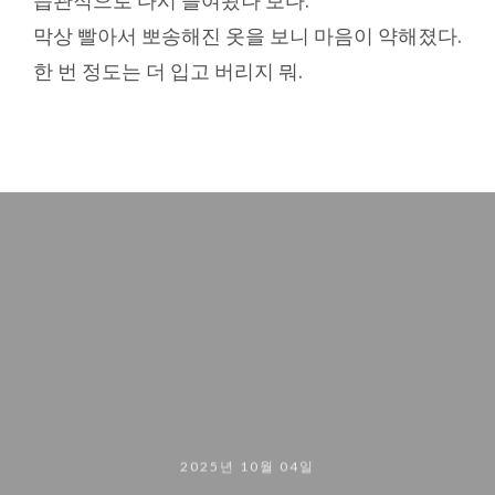
습관적으로 다시 들여놨나 보다.
막상 빨아서 뽀송해진 옷을 보니 마음이 약해졌다.
한 번 정도는 더 입고 버리지 뭐.
2025년 10월 04일