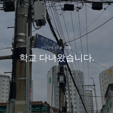
2023년 11월 26일
학교 다녀왔습니다.