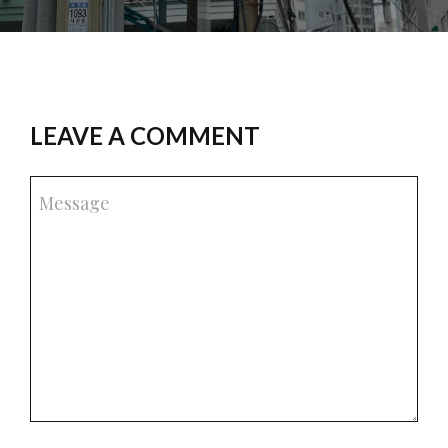
LEAVE A COMMENT