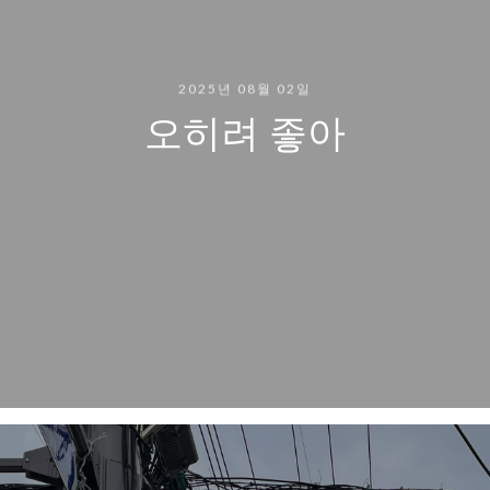
2025년 08월 02일
오히려 좋아