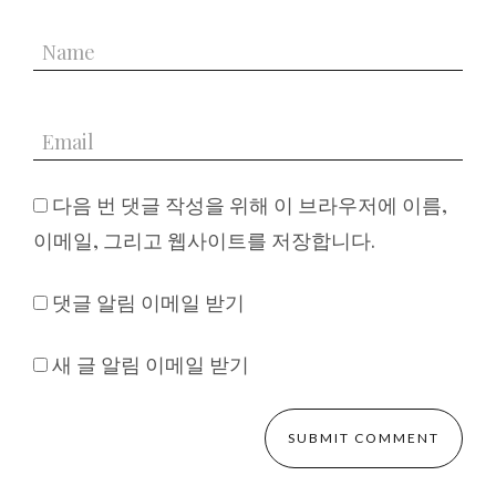
다음 번 댓글 작성을 위해 이 브라우저에 이름,
이메일, 그리고 웹사이트를 저장합니다.
댓글 알림 이메일 받기
새 글 알림 이메일 받기