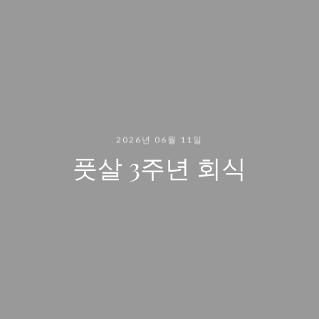
2026년 06월 11일
풋살 3주년 회식