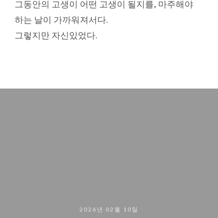
그동안의 고생이 어떤 고생이 될지를, 마주해야
하는 날이 가까워져서다.
그렇지만 자신있었다.
2026년 02월 10일