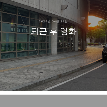
2024년 04월 29일
퇴근 후 영화