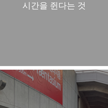
시간을 쥔다는 것