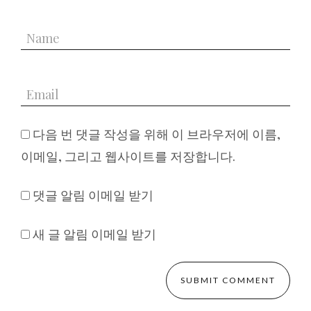
다음 번 댓글 작성을 위해 이 브라우저에 이름,
이메일, 그리고 웹사이트를 저장합니다.
댓글 알림 이메일 받기
새 글 알림 이메일 받기