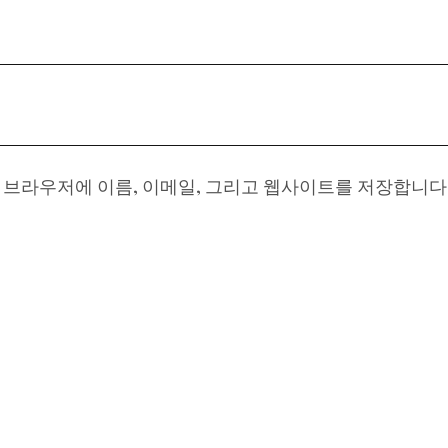
이 브라우저에 이름, 이메일, 그리고 웹사이트를 저장합니다