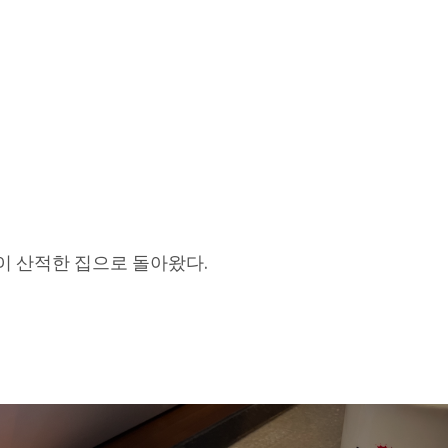
것이 산적한 집으로 돌아왔다.