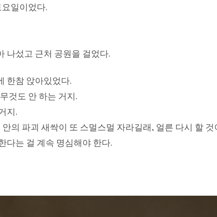
 토요일이었다.
 나섰고 근처 공원을 걸었다.
에 한참 앉아있었다.
무것도 안 하는 거지.
거지.
 안의 파괴 새싹이 또 스멀스멀 자라길래, 얼른 다시 할 
한다는 걸 계속 명심해야 한다.