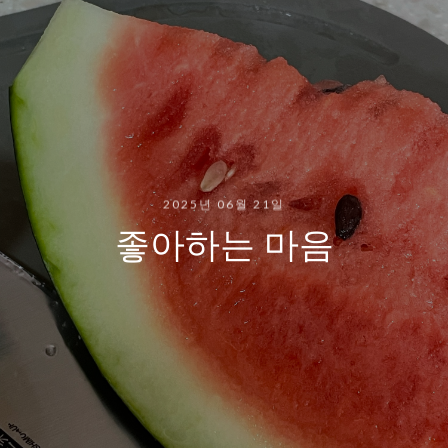
2025년 06월 21일
좋아하는 마음