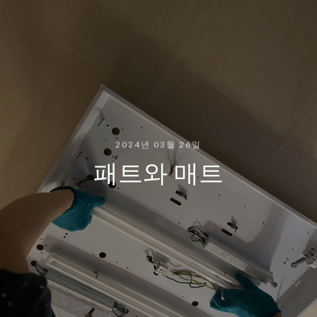
2024년 03월 26일
패트와 매트