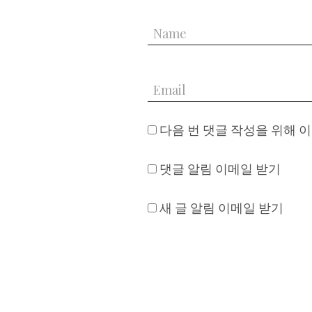
다음 번 댓글 작성을 위해 
댓글 알림 이메일 받기
새 글 알림 이메일 받기