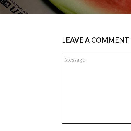
LEAVE A COMMENT