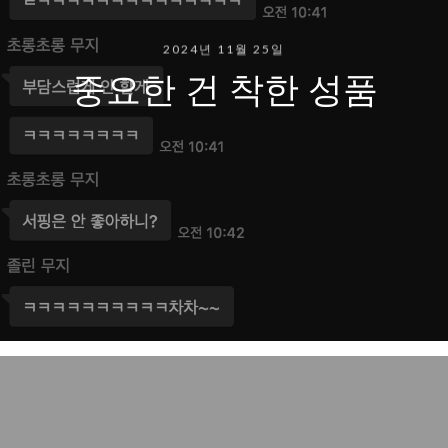
2024년 11월 25일
중요한 건 착한 성품