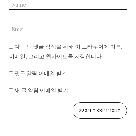
다음 번 댓글 작성을 위해 이 브라우저에 이름,
이메일, 그리고 웹사이트를 저장합니다.
댓글 알림 이메일 받기
새 글 알림 이메일 받기