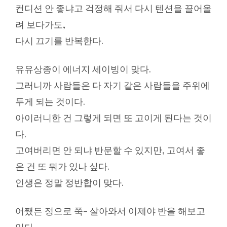
컨디션 안 좋냐고 걱정해 줘서 다시 텐션을 끌어올
려 보다가도,
다시 끄기를 반복한다.
유유상종이 에너지 세이빙이 맞다.
그러니까 사람들은 다 자기 같은 사람들을 주위에
두게 되는 것이다.
아이러니한 건 그렇게 되면 또 고이게 된다는 것이
다.
고여버리면 안 되냐 반문할 수 있지만, 고여서 좋
은 건 또 뭐가 있나 싶다.
인생은 정말 정반합이 맞다.
어쨌든 정으로 쭉- 살아와서 이제야 반을 해보고