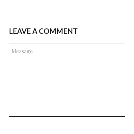
LEAVE A COMMENT