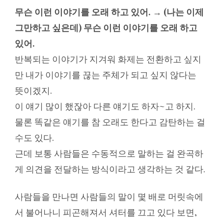
무슨 이런 이야기를 오래 하고 있어. → (나는 이제
그만하고 싶은데) 무슨 이런 이야기를 오래 하고
있어.
반복되는 이야기가 지겨워 화제는 전환하고 싶지
만 내가 이야기를 끊는 주체가 되고 싶지 않다는
뜻이겠지.
이 얘기 많이 했잖아 다른 얘기도 하자~고 하지.
물론 똑같은 얘기를 참 오래도 한다고 감탄하는 걸
수도 있다.
근데 보통 사람들은 수동적으로 말하는 걸 완곡하
게 의견을 전달하는 방식이라고 생각하는 것 같다.
사람들을 만나면 사람들의 말이 몇 배로 머릿속에
서 불어나니 피곤해져서 셔터를 끄고 있다 보면,