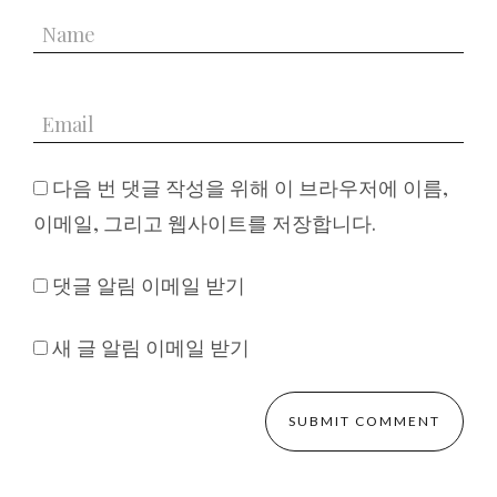
다음 번 댓글 작성을 위해 이 브라우저에 이름,
이메일, 그리고 웹사이트를 저장합니다.
댓글 알림 이메일 받기
새 글 알림 이메일 받기