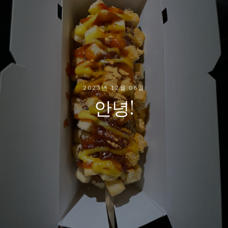
2023년 12월 08일
안녕!