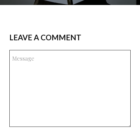
LEAVE A COMMENT