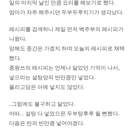
일의 마지막 날인 만큼 요리를 해보기로 했다.
엄마가 자주 해주시던 두부두루치기가 생각났다.
레시피를 검색하니 제일 먼저 백주부의 레시피가
나왔다.
망해도 중간은 가겠지 하며 오늘의 레시피로 채택
했다.
종원쓰의 레시피는 언제나 달았던 기억이 나서,
넣으라는 설탕양의 반만큼만 넣었다.
올리고당은 아예 넣지도 않았다.
..그럼에도 불구하고 달았다.
어따… 설탕 다 넣었으믄 두부탕후루 될 뻔했다.
다음은 반의 반만큼 넣어야겠다.