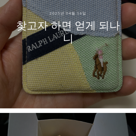
2025년 04월 16일
찾고자 하면 얻게 되나
니