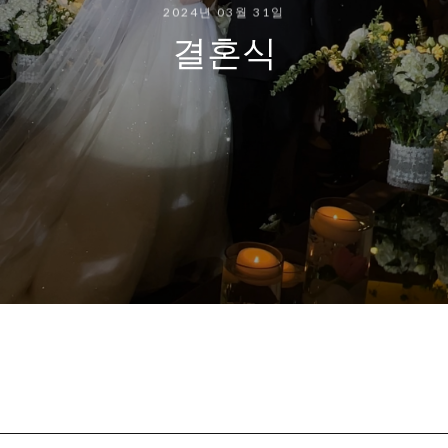
2024년 03월 31일
결혼식