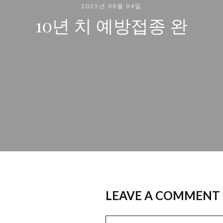
2025년 08월 04일
10년 치 예방접종 완
LEAVE A COMMENT