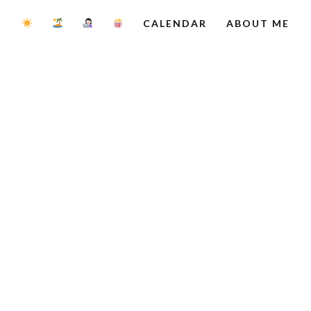
CALENDAR
ABOUT ME