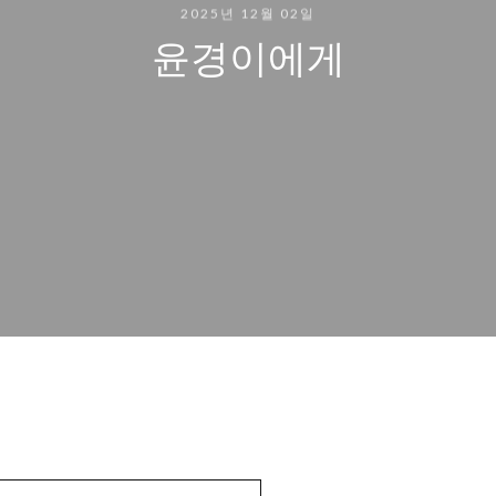
2025년 12월 02일
윤경이에게