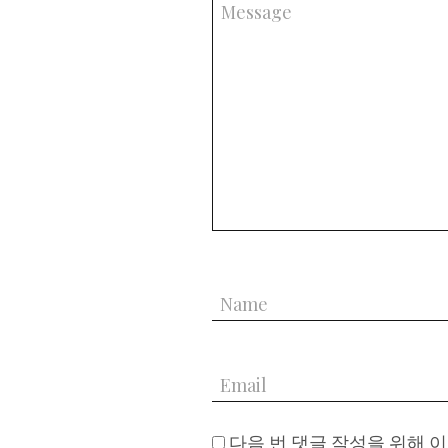
다음 번 댓글 작성을 위해 