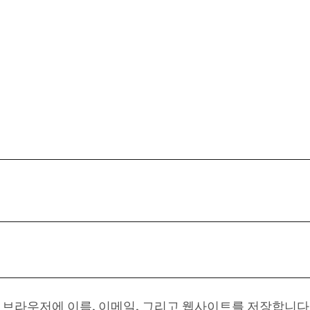
이 브라우저에 이름, 이메일, 그리고 웹사이트를 저장합니다