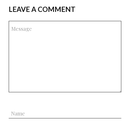
LEAVE A COMMENT