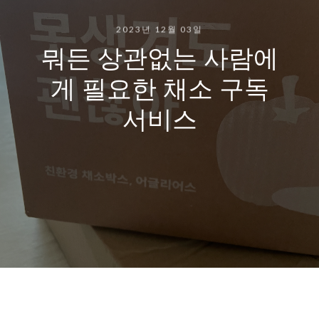
2023년 12월 03일
뭐든 상관없는 사람에
게 필요한 채소 구독
서비스