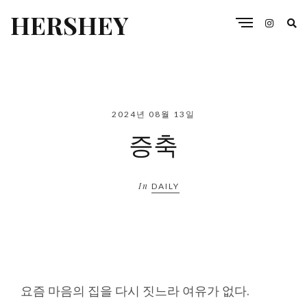
HERSHEY
2024년 08월 13일
증축
In
DAILY
요즘 마음의 집을 다시 짓느라 여유가 없다.