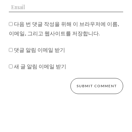
다음 번 댓글 작성을 위해 이 브라우저에 이름,
이메일, 그리고 웹사이트를 저장합니다.
댓글 알림 이메일 받기
새 글 알림 이메일 받기