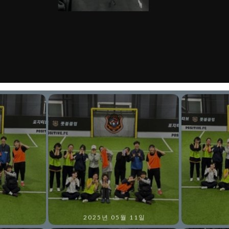
2025년 05월 11일