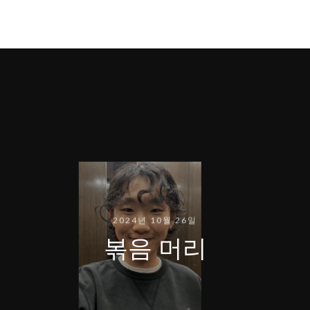
2024년 10월 26일
볶음 머리