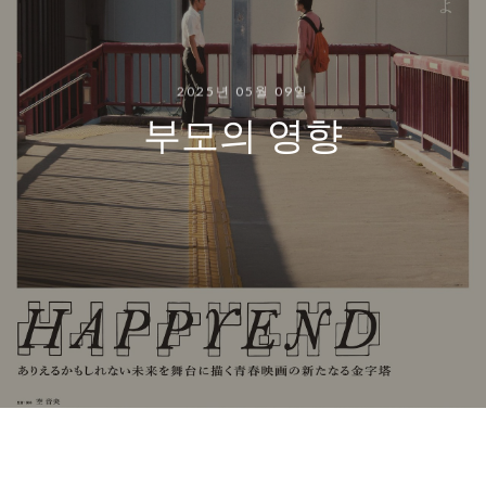
2025년 05월 09일
부모의 영향