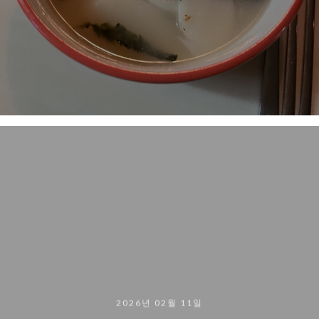
2026년 02월 11일