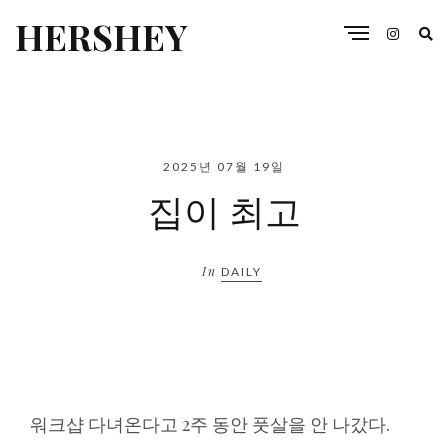
HERSHEY
2025년 07월 19일
집이 최고
In
DAILY
워크샵 다녀온다고 2주 동안 풋살을 안 나갔다.