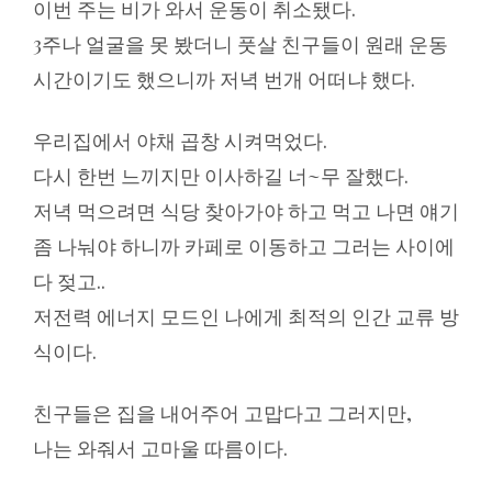
이번 주는 비가 와서 운동이 취소됐다.
3주나 얼굴을 못 봤더니 풋살 친구들이 원래 운동
시간이기도 했으니까 저녁 번개 어떠냐 했다.
우리집에서 야채 곱창 시켜먹었다.
다시 한번 느끼지만 이사하길 너~무 잘했다.
저녁 먹으려면 식당 찾아가야 하고 먹고 나면 얘기
좀 나눠야 하니까 카페로 이동하고 그러는 사이에
다 젖고..
저전력 에너지 모드인 나에게 최적의 인간 교류 방
식이다.
친구들은 집을 내어주어 고맙다고 그러지만,
나는 와줘서 고마울 따름이다.