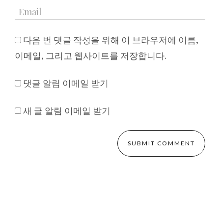
다음 번 댓글 작성을 위해 이 브라우저에 이름,
이메일, 그리고 웹사이트를 저장합니다.
댓글 알림 이메일 받기
새 글 알림 이메일 받기