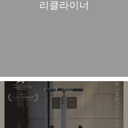
리클라이너