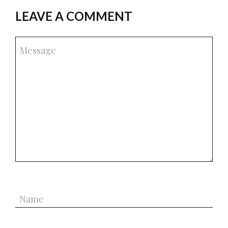
LEAVE A COMMENT