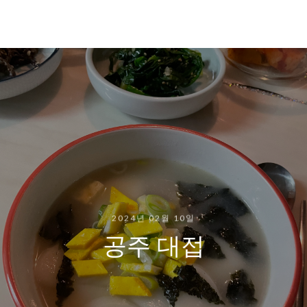
2024년 02월 10일
공주 대접