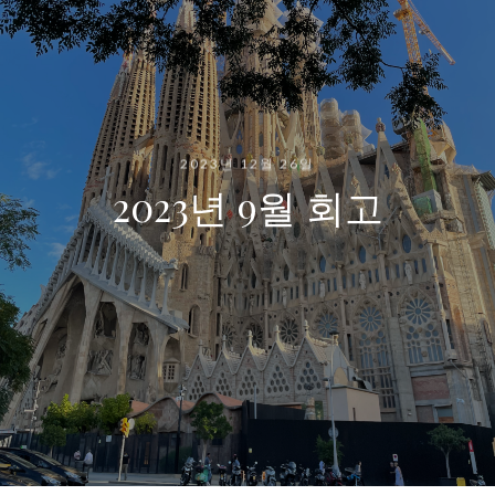
2023년 12월 26일
2023년 9월 회고