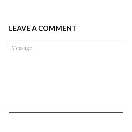
LEAVE A COMMENT