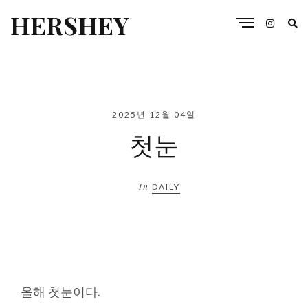
HERSHEY
2025년 12월 04일
첫눈
In
DAILY
올해 첫눈이다.