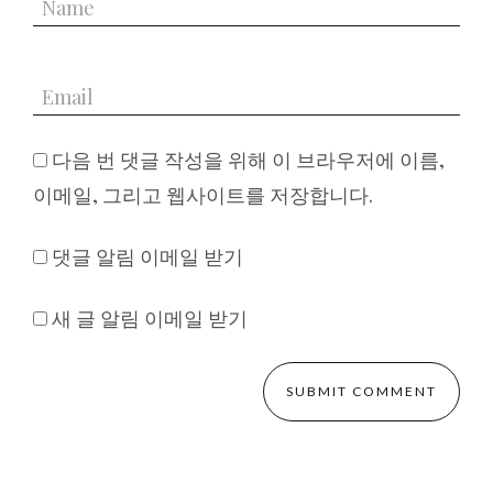
다음 번 댓글 작성을 위해 이 브라우저에 이름,
이메일, 그리고 웹사이트를 저장합니다.
댓글 알림 이메일 받기
새 글 알림 이메일 받기