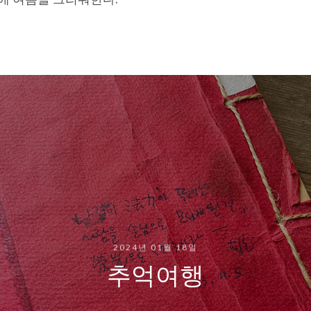
2024년 01월 18일
추억여행