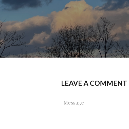
LEAVE A COMMENT