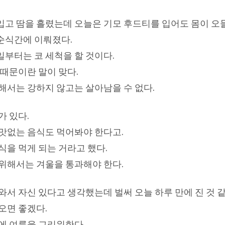
고 땀을 흘렸는데 오늘은 기모 후드티를 입어도 몸이 오
순식간에 이뤄졌다.
부터는 코 세척을 할 것이다.
 때문이란 말이 맞다.
해서는 강하지 않고는 살아남을 수 없다.
가 있다.
맛없는 음식도 먹어봐야 한다고.
식을 먹게 되는 거라고 했다.
위해서는 겨울을 통과해야 한다.
서 자신 있다고 생각했는데 벌써 오늘 하루 만에 진 것 같
오면 좋겠다.
에 여름을 그리워한다.