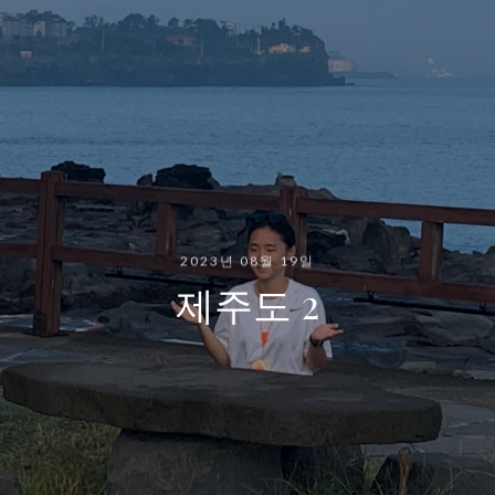
2023년 08월 19일
제주도 2