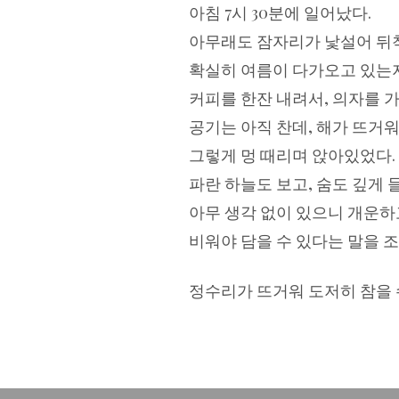
아침 7시 30분에 일어났다.
아무래도 잠자리가 낯설어 뒤
확실히 여름이 다가오고 있는지
커피를 한잔 내려서, 의자를 가
공기는 아직 찬데, 해가 뜨거워
그렇게 멍 때리며 앉아있었다.
파란 하늘도 보고, 숨도 깊게
아무 생각 없이 있으니 개운하
비워야 담을 수 있다는 말을 조
정수리가 뜨거워 도저히 참을 