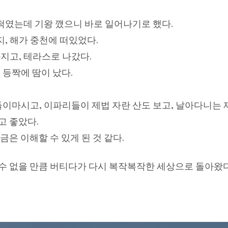
척였는데 기왕 깼으니 바로 일어나기로 했다.
, 해가 중천에 떠있었다.
지고, 테라스로 나갔다.
 등짝에 땀이 났다.
 들이마시고, 이파리들이 제법 자란 산도 보고, 날아다니는
고 좋았다.
금은 이해할 수 있게 된 것 같다.
수 없을 만큼 버티다가 다시 복작복작한 세상으로 돌아왔다