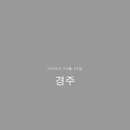
2026년 04월 15일
경주