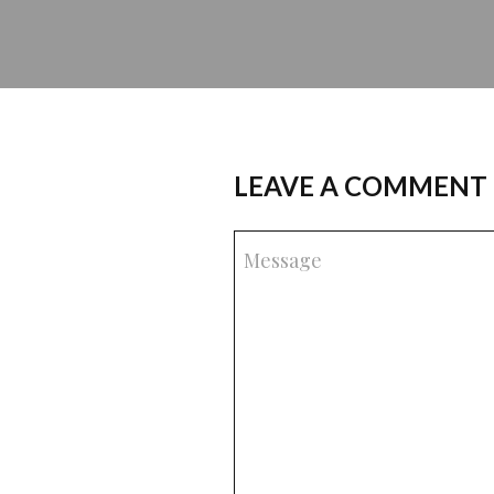
LEAVE A COMMENT