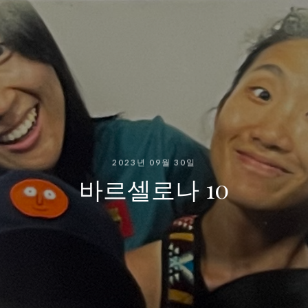
2023년 09월 30일
바르셀로나 10