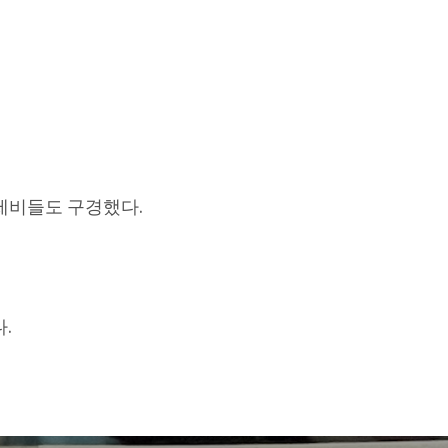
 제비들도 구경했다.
.