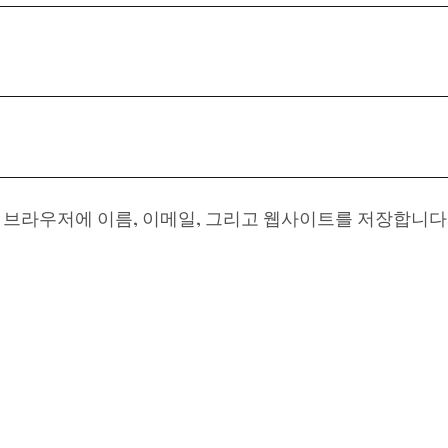
이 브라우저에 이름, 이메일, 그리고 웹사이트를 저장합니다