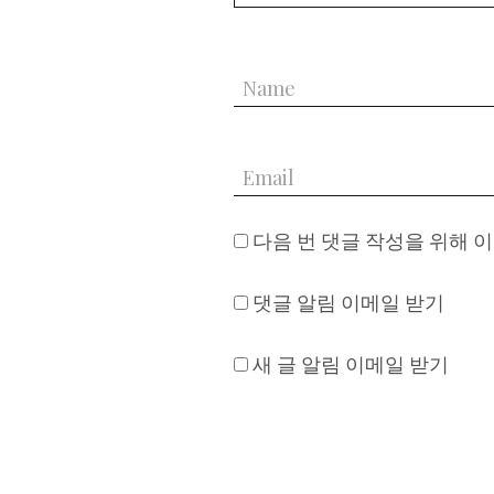
다음 번 댓글 작성을 위해 
댓글 알림 이메일 받기
새 글 알림 이메일 받기