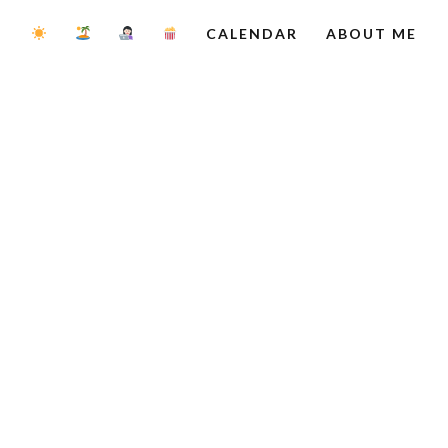
CALENDAR
ABOUT ME