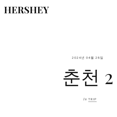
HERSHEY
2024년 04월 28일
춘천 2
In
TRIP