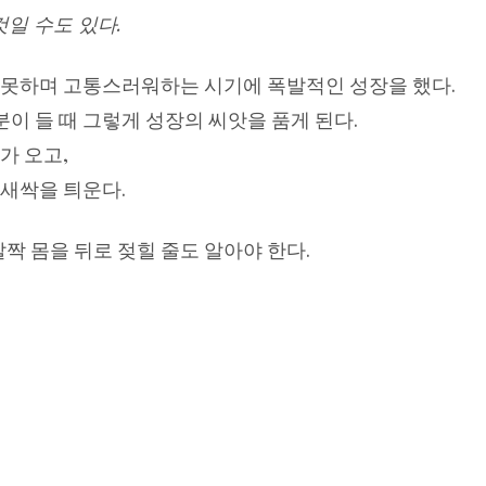
것일 수도 있다.
 못하며 고통스러워하는 시기에 폭발적인 성장을 했다.
이 들 때 그렇게 성장의 씨앗을 품게 된다.
가 오고,
 새싹을 틔운다.
 몸을 뒤로 젖힐 줄도 알아야 한다.