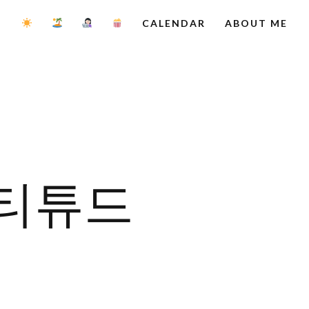
CALENDAR
ABOUT ME
애티튜드