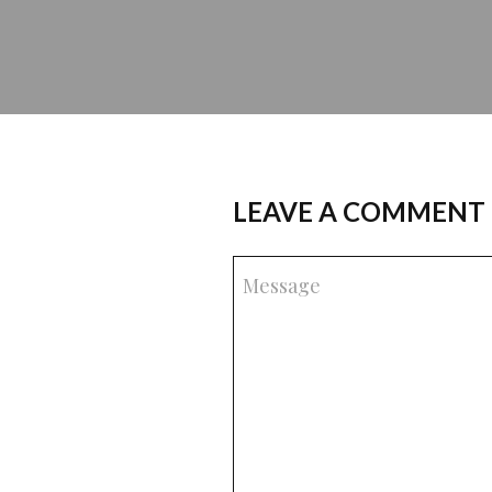
LEAVE A COMMENT