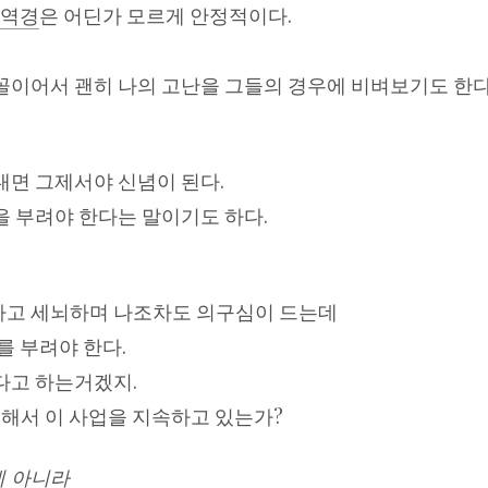
 역경
은 어딘가 모르게 안정적이다.
이어서 괜히 나의 고난을 그들의 경우에 비벼보기도 한다
면 그제서야 신념이 된다.
 부려야 한다는 말이기도 하다.
고 세뇌하며 나조차도 의구심이 드는데
를 부려야 한다.
다고 하는거겠지.
위해서 이 사업을 지속하고 있는가?
게 아니라