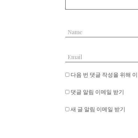
다음 번 댓글 작성을 위해 
댓글 알림 이메일 받기
새 글 알림 이메일 받기