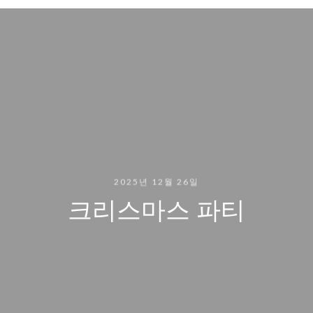
2025년 12월 26일
크리스마스 파티