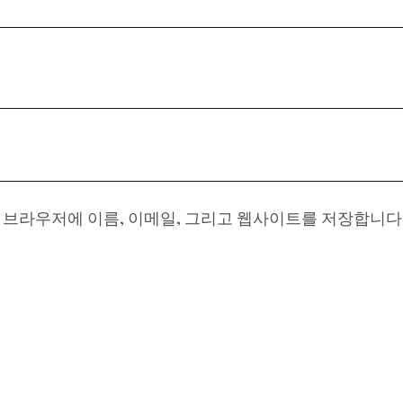
이 브라우저에 이름, 이메일, 그리고 웹사이트를 저장합니다