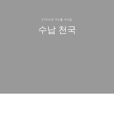
2026년 06월 06일
수납 천국