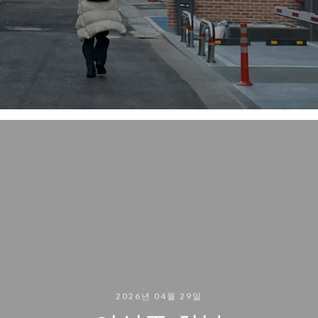
2026년 04월 29일