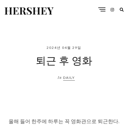
HERSHEY
2024년 04월 29일
퇴근 후 영화
In
DAILY
올해 들어 한주에 하루는 꼭 영화관으로 퇴근한다.