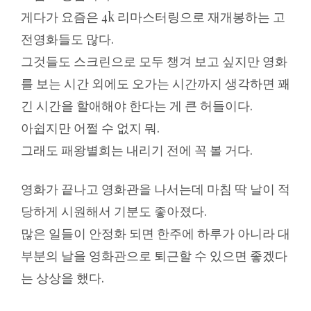
게다가 요즘은 4k 리마스터링으로 재개봉하는 고
전영화들도 많다.
그것들도 스크린으로 모두 챙겨 보고 싶지만 영화
를 보는 시간 외에도 오가는 시간까지 생각하면 꽤
긴 시간을 할애해야 한다는 게 큰 허들이다.
아쉽지만 어쩔 수 없지 뭐.
그래도 패왕별희는 내리기 전에 꼭 볼 거다.
영화가 끝나고 영화관을 나서는데 마침 딱 날이 적
당하게 시원해서 기분도 좋아졌다.
많은 일들이 안정화 되면 한주에 하루가 아니라 대
부분의 날을 영화관으로 퇴근할 수 있으면 좋겠다
는 상상을 했다.