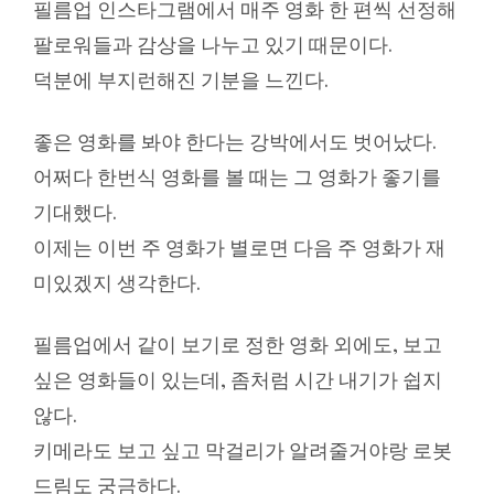
필름업 인스타그램에서 매주 영화 한 편씩 선정해
팔로워들과 감상을 나누고 있기 때문이다.
덕분에 부지런해진 기분을 느낀다.
좋은 영화를 봐야 한다는 강박에서도 벗어났다.
어쩌다 한번식 영화를 볼 때는 그 영화가 좋기를
기대했다.
이제는 이번 주 영화가 별로면 다음 주 영화가 재
미있겠지 생각한다.
필름업에서 같이 보기로 정한 영화 외에도, 보고
싶은 영화들이 있는데, 좀처럼 시간 내기가 쉽지
않다.
키메라도 보고 싶고 막걸리가 알려줄거야랑 로봇
드림도 궁금하다.