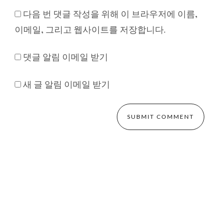
다음 번 댓글 작성을 위해 이 브라우저에 이름,
이메일, 그리고 웹사이트를 저장합니다.
댓글 알림 이메일 받기
새 글 알림 이메일 받기