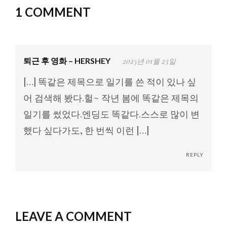
1 COMMENT
퇴근 후 영화 – HERSHEY
2025년 01월 23일
[…] 똑같은 제목으로 일기를 쓴 적이 있나 싶
어 검색해 봤다.헐~ 작년 봄에 똑같은 제목의
일기를 썼었다.엔딩도 똑같다.스스로 많이 변
했다 싶다가도, 한 번씩 이런 […]
REPLY
LEAVE A COMMENT