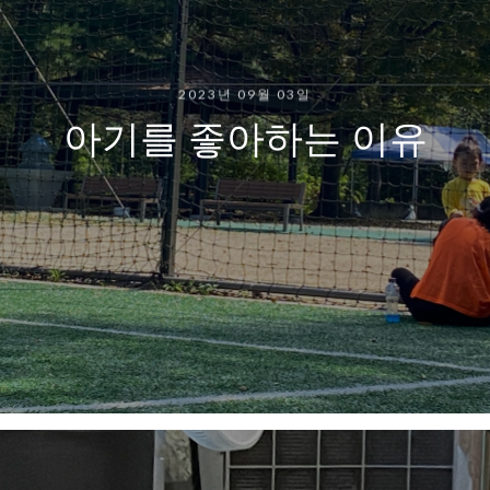
2023년 09월 03일
아기를 좋아하는 이유