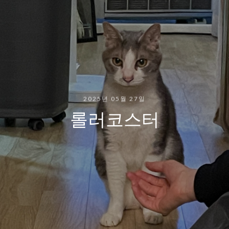
2025년 05월 27일
롤러코스터