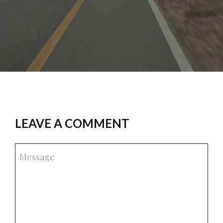
LEAVE A COMMENT