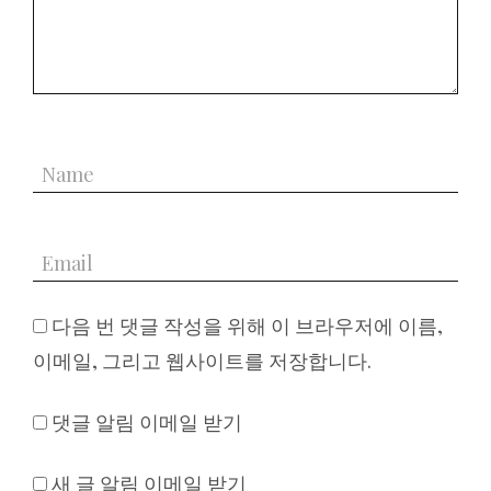
다음 번 댓글 작성을 위해 이 브라우저에 이름,
이메일, 그리고 웹사이트를 저장합니다.
댓글 알림 이메일 받기
새 글 알림 이메일 받기