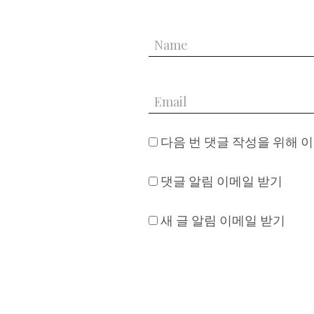
다음 번 댓글 작성을 위해 
댓글 알림 이메일 받기
새 글 알림 이메일 받기