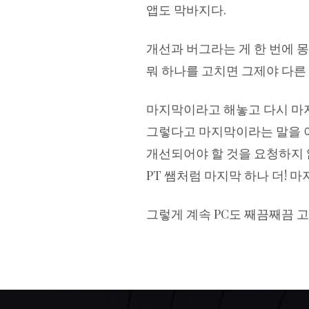
앱도 막바지다.
개선과 버그라는 게 한 번에 
뭐 하나를 고치면 그제야 다른
마지막이라고 해놓고 다시 마
그렇다고 마지막이라는 말을 
개선되어야 할 것을 요청하지 
PT 쌤처럼 마지막 하나 더! 마
그렇게 계속 PC도 째끔째끔 고