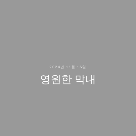
2024년 11월 18일
영원한 막내