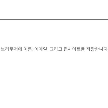
이 브라우저에 이름, 이메일, 그리고 웹사이트를 저장합니다