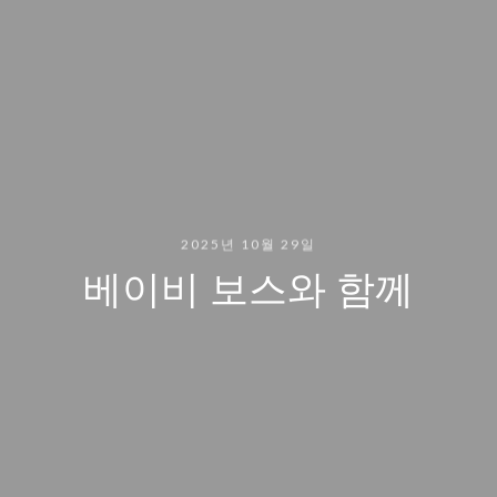
2025년 10월 29일
베이비 보스와 함께