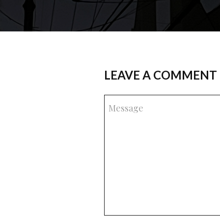
LEAVE A COMMENT