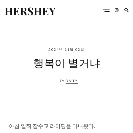
HERSHEY
2024년 11월 02일
행복이 별거냐
In
DAILY
아침 일찍 잠수교 라이딩을 다녀왔다.