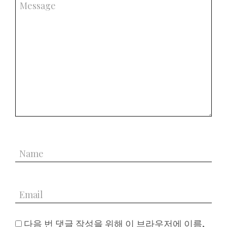
다음 번 댓글 작성을 위해 이 브라우저에 이름,