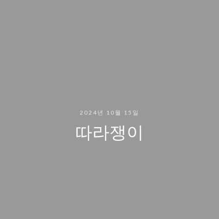
2024년 10월 15일
따라쟁이