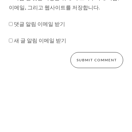
이메일, 그리고 웹사이트를 저장합니다.
댓글 알림 이메일 받기
새 글 알림 이메일 받기