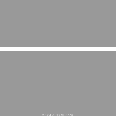
2024년 12월 05일