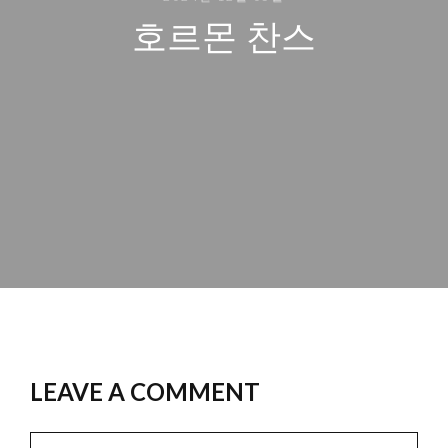
호르몬 찬스
LEAVE A COMMENT