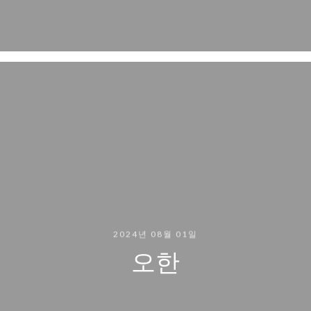
2024년 08월 01일
오한