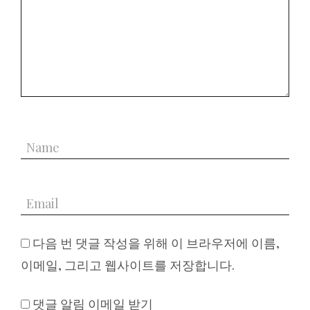
다음 번 댓글 작성을 위해 이 브라우저에 이름,
이메일, 그리고 웹사이트를 저장합니다.
댓글 알림 이메일 받기