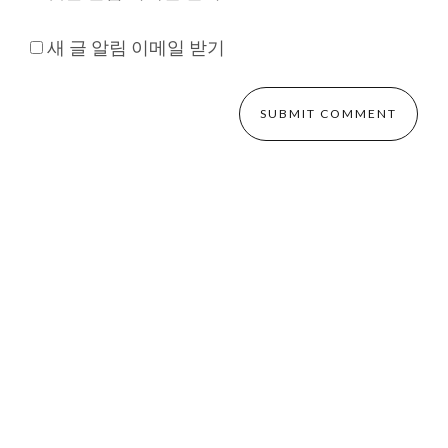
새 글 알림 이메일 받기