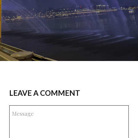
LEAVE A COMMENT