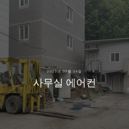
2025년 07월 16일
사무실 에어컨