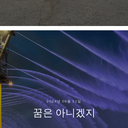
2024년 08월 31일
꿈은 아니겠지