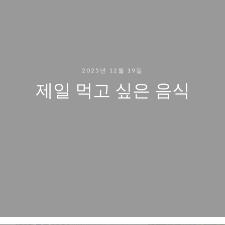
2025년 12월 19일
제일 먹고 싶은 음식