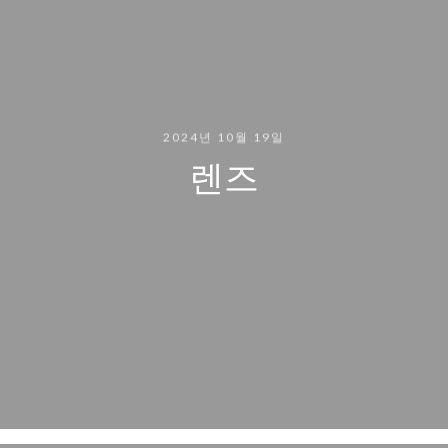
2024년 10월 19일
렌즈