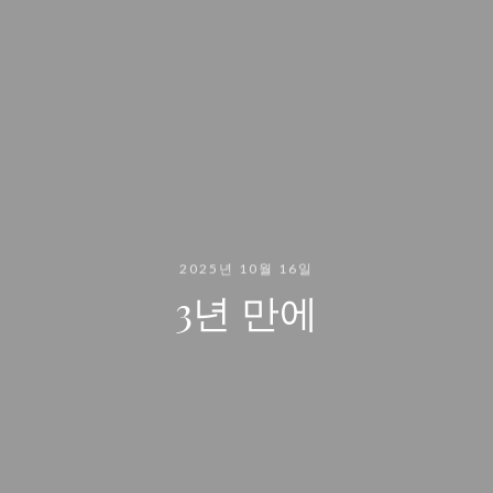
2025년 10월 16일
3년 만에