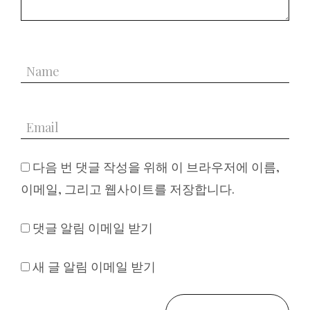
다음 번 댓글 작성을 위해 이 브라우저에 이름,
이메일, 그리고 웹사이트를 저장합니다.
댓글 알림 이메일 받기
새 글 알림 이메일 받기