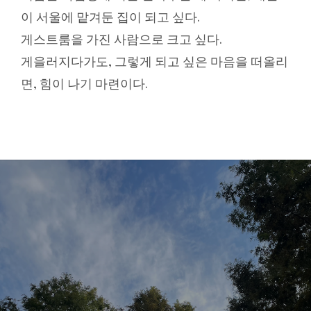
이 서울에 맡겨둔 집이 되고 싶다.
게스트룸을 가진 사람으로 크고 싶다.
게을러지다가도, 그렇게 되고 싶은 마음을 떠올리
면, 힘이 나기 마련이다.