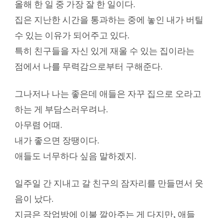
올해 한 일 중 가장 잘 한 일이다.
집은 지난한 시간을 통과하는 중에 놓인 내가 버틸
수 있는 이유가 되어주고 있다.
특히 친구들을 자신 있게 재울 수 있는 집이라는
점에서 나를 무력감으로부터 구해준다.
그나저나 나는 좋은데 애들은 자꾸 집으로 오라고
하는 게 부담스러우려나.
아무렴 어때.
내가 좋으면 장땡이다.
애들도 너무하다 싶음 말하겠지.
일주일 간 지내고 갈 친구의 잠자리를 만들면서 웃
음이 났다.
지금은 작업방에 이불 깔아주는 게 다지만, 애들