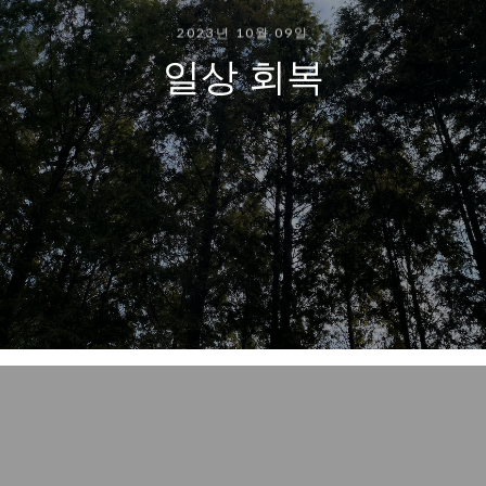
2023년 10월 09일
일상 회복