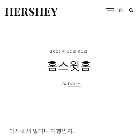
HERSHEY
2025년 12월 01일
홈스윗홈
In
DAILY
이사해서 얼마나 다행인지.