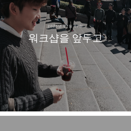
2025년 07월 07일
워크샵을 앞두고