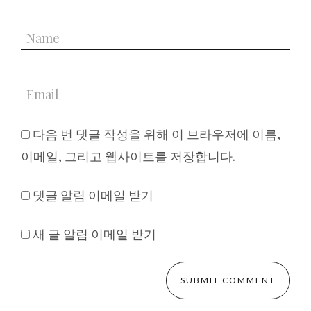
다음 번 댓글 작성을 위해 이 브라우저에 이름,
이메일, 그리고 웹사이트를 저장합니다.
댓글 알림 이메일 받기
새 글 알림 이메일 받기