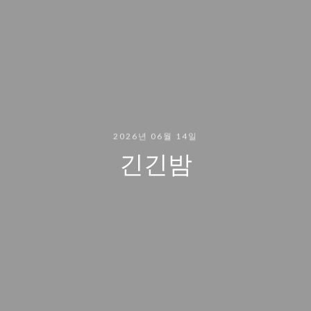
2026년 06월 14일
긴긴밤