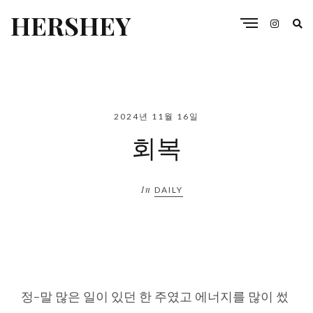
HERSHEY
2024년 11월 16일
회복
In
DAILY
정-말 많은 일이 있던 한 주였고 에너지를 많이 썼