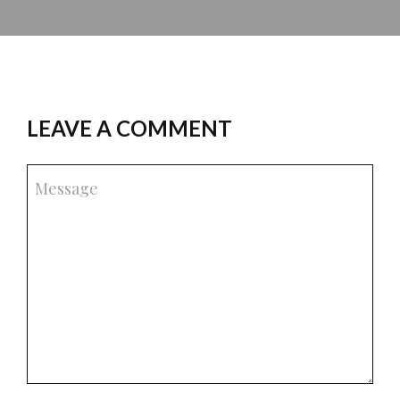
LEAVE A COMMENT