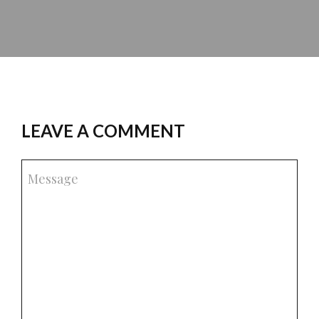
LEAVE A COMMENT