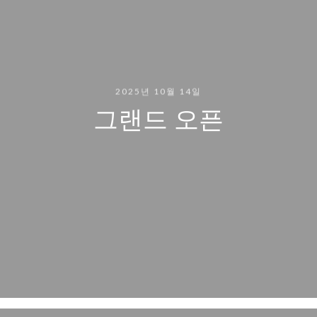
2025년 10월 14일
그랜드 오픈