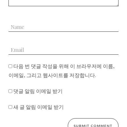
다음 번 댓글 작성을 위해 이 브라우저에 이름,
이메일, 그리고 웹사이트를 저장합니다.
댓글 알림 이메일 받기
새 글 알림 이메일 받기