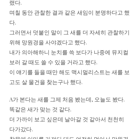
랬다.
며칠 동안 관찰한 결과 같은 새임이 분명하다고 했
다.
그러면서 덧붙인 말이 그 새를 더 자세히 관찰하기
위해 망원경을 사야겠다고 했다.
내가 의아해하니 눈치를 쓱 보다가 나중에 뮤지컬
보러 갈 때도 쓸 수 있을 거라고 했다.
이 얘기를 들을 때만 해도 맥시멀리스트는 새를 보
고도 살 물건을 찾는구나 했다.
A가 본다는 새를 그제 처음 봤는데, 오늘도 봤다.
똑같은 새가 맞는 것 같다.
더 가까이 보고 싶은데 날아갈 것 같아서 천천히
다가갔다.