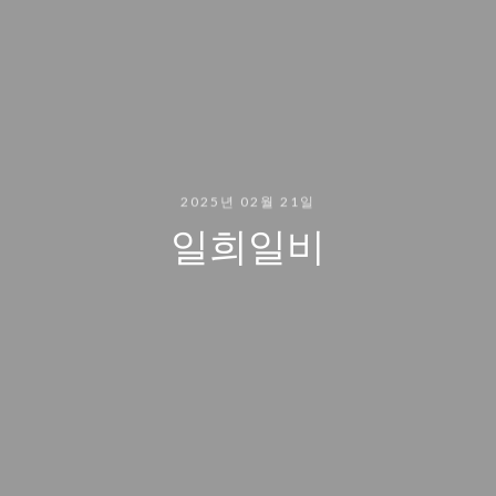
2025년 02월 21일
일희일비