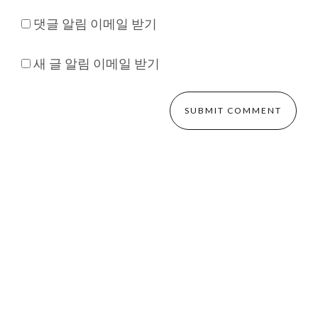
댓글 알림 이메일 받기
새 글 알림 이메일 받기