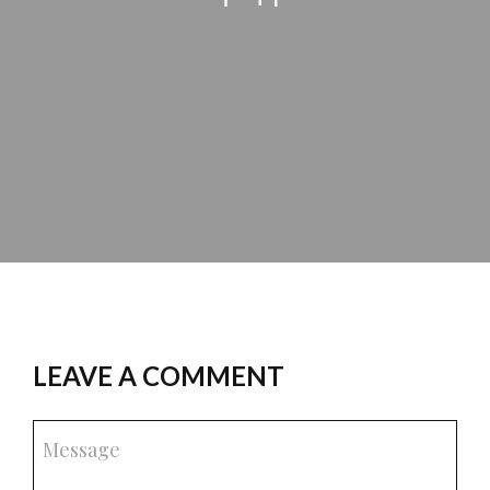
LEAVE A COMMENT