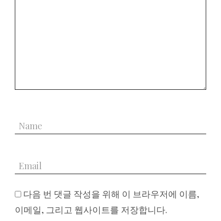
다음 번 댓글 작성을 위해 이 브라우저에 이름,
이메일, 그리고 웹사이트를 저장합니다.