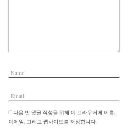
다음 번 댓글 작성을 위해 이 브라우저에 이름,
이메일, 그리고 웹사이트를 저장합니다.