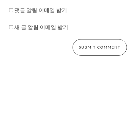
댓글 알림 이메일 받기
새 글 알림 이메일 받기