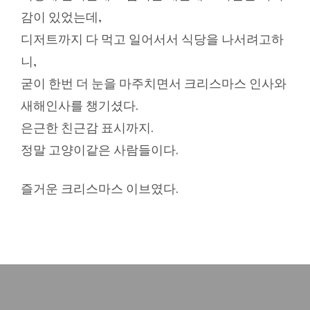
감이 있었는데,
디저트까지 다 먹고 일어서서 식당을 나서려고하
니,
굳이 한번 더 눈을 마주치면서 크리스마스 인사와
새해인사를 챙기셨다.
은근한 친근감 표시까지.
정말 고양이같은 사람들이다.
즐거운 크리스마스 이브였다.