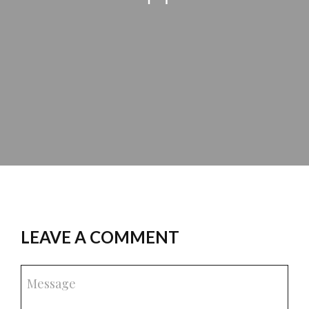
LEAVE A COMMENT