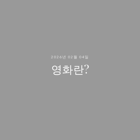
2026년 02월 04일
영화란?