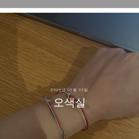
2025년 05월 05일
오색실